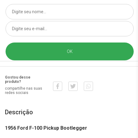
Gostou desse
produto?
compartilhe nas suas
redes sociais
Descrição
1956 Ford F-100 Pickup Bootlegger