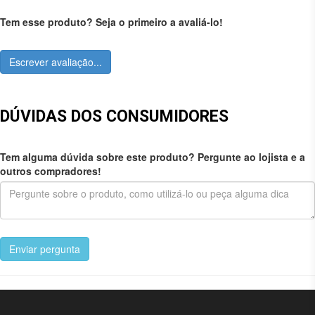
Tem esse produto? Seja o primeiro a avaliá-lo!
Escrever avaliação...
DÚVIDAS DOS CONSUMIDORES
Tem alguma dúvida sobre este produto? Pergunte ao lojista e a
outros compradores!
Enviar pergunta