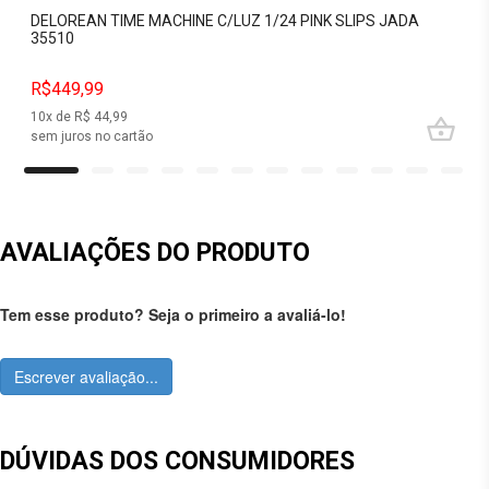
DELOREAN TIME MACHINE C/LUZ 1/24 PINK SLIPS JADA
35510
R$449,99
10
x de R$
44,99
sem juros no cartão
AVALIAÇÕES DO PRODUTO
Tem esse produto? Seja o primeiro a avaliá-lo!
Escrever avaliação...
DÚVIDAS DOS CONSUMIDORES