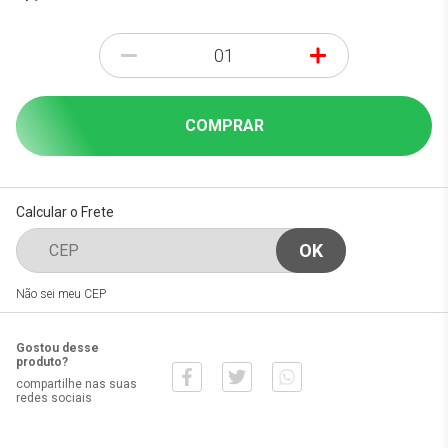
-
+
COMPRAR
Calcular o Frete
Não sei meu CEP
Gostou desse
produto?
compartilhe nas suas
redes sociais