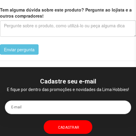
Tem alguma dúvida sobre este produto? Pergunte ao lojista e a
outros compradores!
Enviar pergunta
Cadastre seu e-mail
E fique por dentro das promoções e novidades da Lima Hobbies!
E-mail