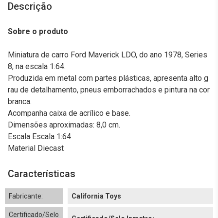
Descrição
Sobre o produto
Miniatura de carro Ford Maverick LDO, do ano 1978, Series
8, na escala 1:64.
Produzida em metal com partes plásticas, apresenta alto g
rau de detalhamento, pneus emborrachados e pintura na cor
branca.
Acompanha caixa de acrílico e base.
Dimensões aproximadas: 8,0 cm.
Escala Escala 1:64
Material Diecast
Características
Fabricante:
California Toys
Certificado/Selo