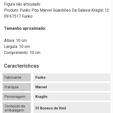
Figura não articulado
Produto: Funko Pop Marvel Guardiões Da Galaxia Kraglin 12
09 67517 Funko
Tamanho aproximado:
Altura: 10 cm
Largura: 10 cm
Comprimento: 10 cm
Características
Fabricante:
Funko
Franquia:
Marvel
Personagem:
Kraglin
Conteúdo da
01 Boneco de Vinil
embalagem: