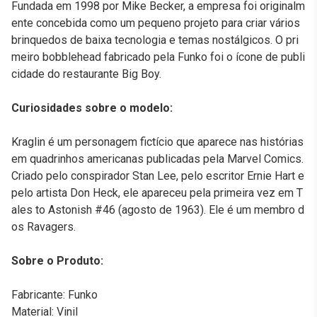
Fundada em 1998 por Mike Becker, a empresa foi originalm
ente concebida como um pequeno projeto para criar vários
brinquedos de baixa tecnologia e temas nostálgicos. O pri
meiro bobblehead fabricado pela Funko foi o ícone de publi
cidade do restaurante Big Boy.
Curiosidades sobre o modelo:
Kraglin é um personagem fictício que aparece nas histórias
em quadrinhos americanas publicadas pela Marvel Comics.
Criado pelo conspirador Stan Lee, pelo escritor Ernie Hart e
pelo artista Don Heck, ele apareceu pela primeira vez em T
ales to Astonish #46 (agosto de 1963). Ele é um membro d
os Ravagers.
Sobre o Produto:
Fabricante: Funko
Material: Vinil