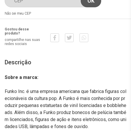
Não sei meu CEP
Gostou desse
produto?
compartilhe nas suas
redes sociais
Descrição
Sobre a marca:
Funko Inc. é uma empresa americana que fabrica figuras col
ecionáveis da cultura pop. A Funko é mais conhecida por pr
oduzir pequenas estatuetas de vinil licenciadas e bobblehe
ads. Além disso, a Funko produz bonecos de pelúcia també
m licenciados, figuras de ação e itens eletrônicos, como uni
dades USB, lâmpadas e fones de ouvido.