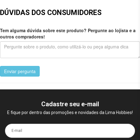
DÚVIDAS DOS CONSUMIDORES
Tem alguma dúvida sobre este produto? Pergunte ao lojista e a
outros compradores!
Enviar pergunta
Cadastre seu e-mail
E fique por dentro das promoções e novidades da Lima Hobbies!
E-mail