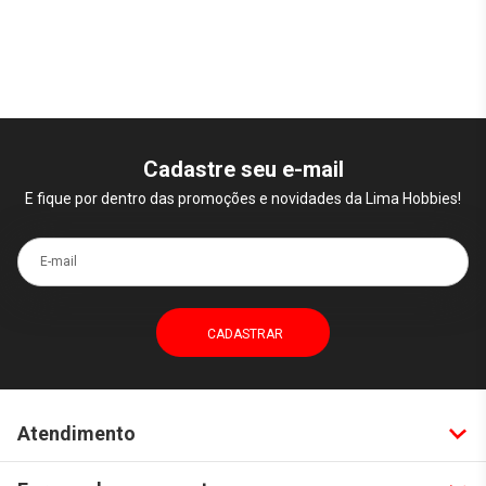
Cadastre seu e-mail
E fique por dentro das promoções e novidades da Lima Hobbies!
E-mail
Atendimento