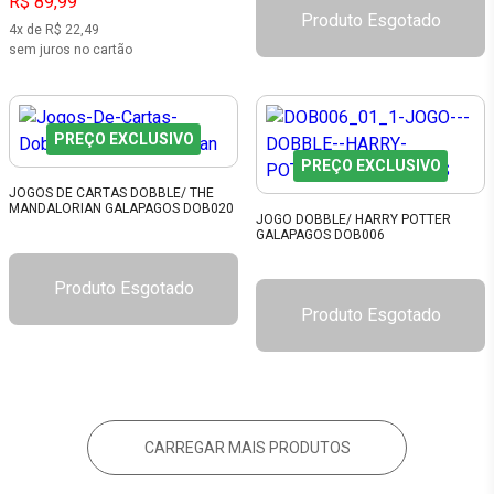
R$ 89,99
Produto Esgotado
4x de R$ 22,49
sem juros no cartão
PREÇO EXCLUSIVO
PREÇO EXCLUSIVO
JOGOS DE CARTAS DOBBLE/ THE
MANDALORIAN GALAPAGOS DOB020
JOGO DOBBLE/ HARRY POTTER
GALAPAGOS DOB006
Produto Esgotado
Produto Esgotado
CARREGAR MAIS PRODUTOS