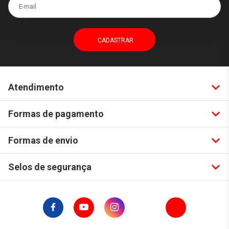
E-mail
Atendimento
Formas de pagamento
Formas de envio
Selos de segurança