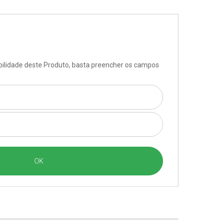
ibilidade deste Produto, basta preencher os campos