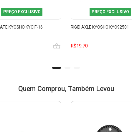
PREÇO EXCLUSIVO
PREÇO EXCLUSIVO
LATE KYOSHO KYOIF-16
RIGID AXLE KYOSHO KYO92501
R$19,70
Quem Comprou, Também Levou