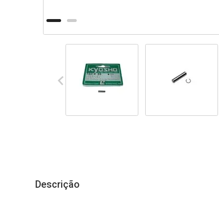
Descrição