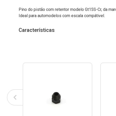
Pino do pistão com retentor modelo Gt15S-Cr, da mar
Ideal para automodelos com escala compátivel.
Características