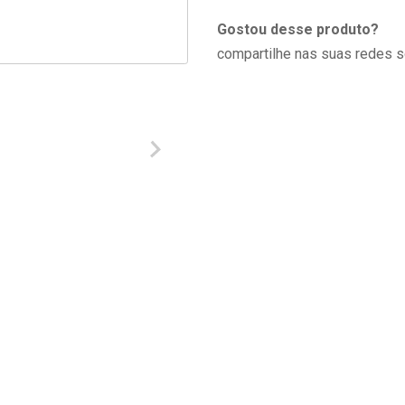
Gostou desse produto?
compartilhe nas suas redes s