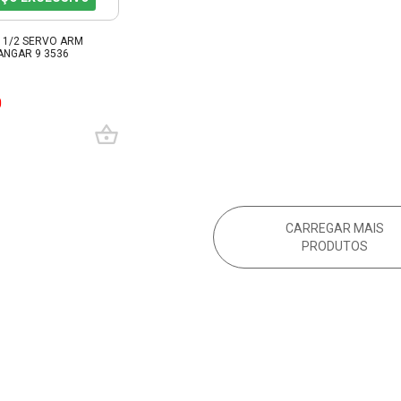
 1/2 SERVO ARM
ANGAR 9 3536
0
CARREGAR MAIS
PRODUTOS