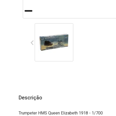
Descrição
Trumpeter HMS Queen Elizabeth 1918 - 1/700