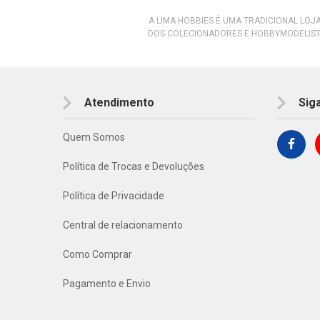
A LIMA HOBBIES É UMA TRADICIONAL LOJ
DOS COLECIONADORES E HOBBYMODELIST
Atendimento
Sig
Quem Somos
Política de Trocas e Devoluções
Política de Privacidade
Central de relacionamento
Como Comprar
Pagamento e Envio