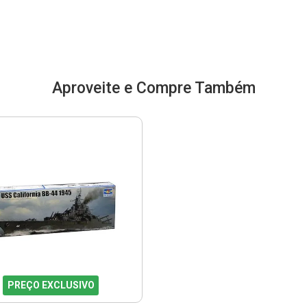
Aproveite e Compre Também
PREÇO EXCLUSIVO