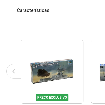
Características
PREÇO EXCLUSIVO