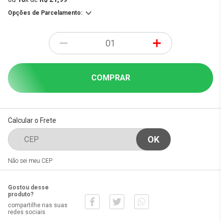
Opções de Parcelamento:
-
+
COMPRAR
Calcular o Frete
Não sei meu CEP
Gostou desse
produto?
compartilhe nas suas
redes sociais