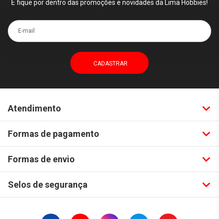
E fique por dentro das promoções e novidades da Lima Hobbies!
E-mail
Atendimento
Formas de pagamento
Formas de envio
Selos de segurança