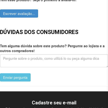
Escrever avaliação...
DÚVIDAS DOS CONSUMIDORES
Tem alguma dúvida sobre este produto? Pergunte ao lojista e a
outros compradores!
Enviar pergunta
Cadastre seu e-mail