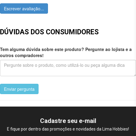
Escrever avaliação...
DÚVIDAS DOS CONSUMIDORES
Tem alguma dúvida sobre este produto? Pergunte ao lojista e a
outros compradores!
Enviar pergunta
Cadastre seu e-mail
E fique por dentro das promoções e novidades da Lima Hobbies!