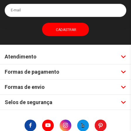
E-mail
Atendimento
Formas de pagamento
Formas de envio
Selos de segurança