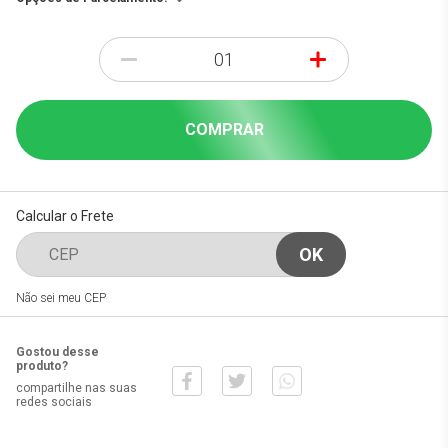
-
+
COMPRAR
Calcular o Frete
Não sei meu CEP
Gostou desse
produto?
compartilhe nas suas
redes sociais