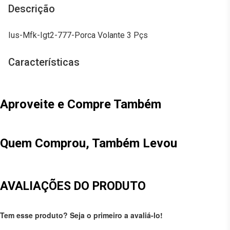
Descrição
Ius-Mfk-Igt2-777-Porca Volante 3 Pçs
Características
Aproveite e Compre Também
Quem Comprou, Também Levou
AVALIAÇÕES DO PRODUTO
Tem esse produto? Seja o primeiro a avaliá-lo!