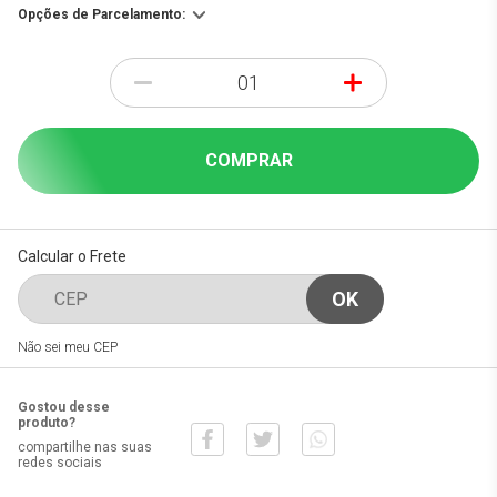
Opções de Parcelamento:
-
+
COMPRAR
Calcular o Frete
Não sei meu CEP
Gostou desse
produto?
compartilhe nas suas
redes sociais