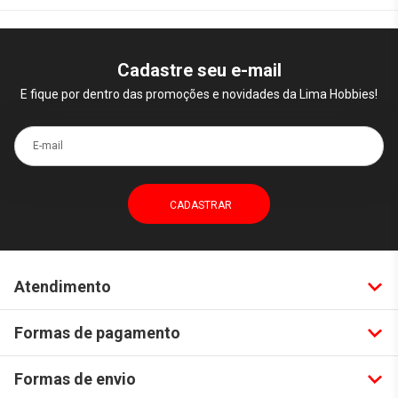
Cadastre seu e-mail
E fique por dentro das promoções e novidades da Lima Hobbies!
E-mail
Atendimento
Formas de pagamento
Formas de envio