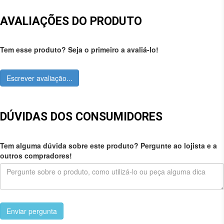
AVALIAÇÕES DO PRODUTO
Tem esse produto? Seja o primeiro a avaliá-lo!
Escrever avaliação...
DÚVIDAS DOS CONSUMIDORES
Tem alguma dúvida sobre este produto? Pergunte ao lojista e a
outros compradores!
Enviar pergunta