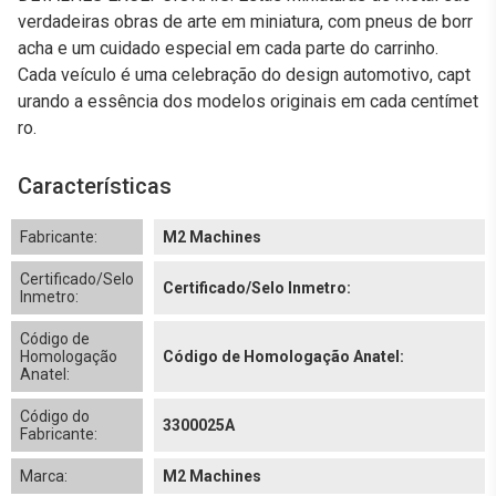
verdadeiras obras de arte em miniatura, com pneus de borr
acha e um cuidado especial em cada parte do carrinho.
Cada veículo é uma celebração do design automotivo, capt
urando a essência dos modelos originais em cada centímet
ro.
Características
Fabricante:
M2 Machines
Certificado/Selo
Certificado/Selo Inmetro:
Inmetro:
Código de
Homologação
Código de Homologação Anatel:
Anatel:
Código do
3300025A
Fabricante:
Marca:
M2 Machines