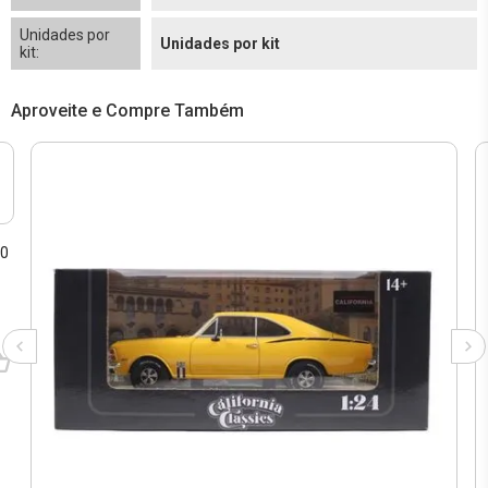
Unidades por
Unidades por kit
kit:
Aproveite e Compre Também
00