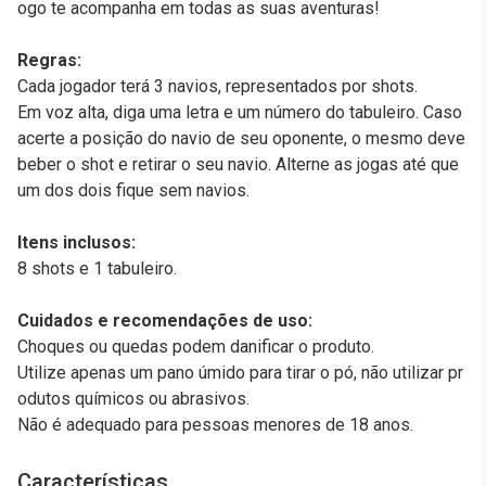
ogo te acompanha em todas as suas aventuras!
Regras:
Cada jogador terá 3 navios, representados por shots.
Em voz alta, diga uma letra e um número do tabuleiro. Caso
acerte a posição do navio de seu oponente, o mesmo deve
beber o shot e retirar o seu navio. Alterne as jogas até que
um dos dois fique sem navios.
Itens inclusos:
8 shots e 1 tabuleiro.
Cuidados e recomendações de uso:
Choques ou quedas podem danificar o produto.
Utilize apenas um pano úmido para tirar o pó, não utilizar pr
odutos químicos ou abrasivos.
Não é adequado para pessoas menores de 18 anos.
Características