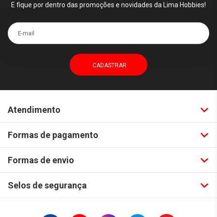
E fique por dentro das promoções e novidades da Lima Hobbies!
E-mail
Atendimento
Formas de pagamento
Formas de envio
Selos de segurança