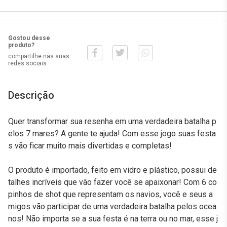
Gostou desse
produto?
compartilhe nas suas
redes sociais
Descrição
Quer transformar sua resenha em uma verdadeira batalha p
elos 7 mares? A gente te ajuda! Com esse jogo suas festa
s vão ficar muito mais divertidas e completas!
O produto é importado, feito em vidro e plástico, possui de
talhes incríveis que vão fazer você se apaixonar! Com 6 co
pinhos de shot que representam os navios, você e seus a
migos vão participar de uma verdadeira batalha pelos ocea
nos! Não importa se a sua festa é na terra ou no mar, esse j