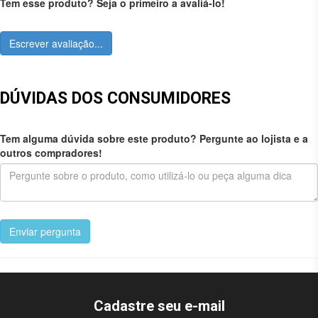
Tem esse produto? Seja o primeiro a avaliá-lo!
Escrever avaliação...
DÚVIDAS DOS CONSUMIDORES
Tem alguma dúvida sobre este produto? Pergunte ao lojista e a
outros compradores!
Enviar pergunta
Cadastre seu e-mail