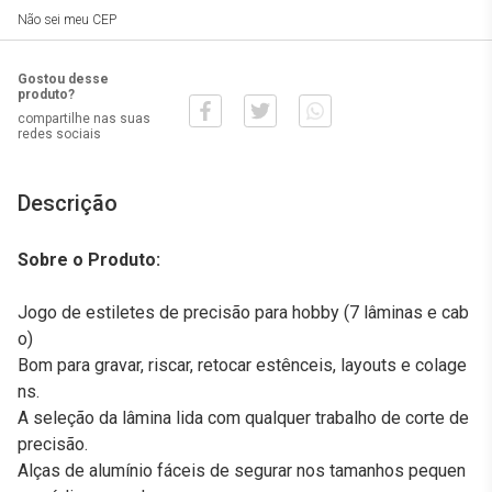
Não sei meu CEP
Gostou desse
produto?
compartilhe nas suas
redes sociais
Descrição
Sobre o Produto:
Jogo de estiletes de precisão para hobby (7 lâminas e cab
o)
Bom para gravar, riscar, retocar estênceis, layouts e colage
ns.
A seleção da lâmina lida com qualquer trabalho de corte de
precisão.
Alças de alumínio fáceis de segurar nos tamanhos pequen