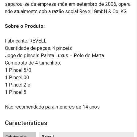
separou-se da empresa-mãe em setembro de 2006, opera
ndo atualmente sob a razão social Revell GmbH & Co. KG.
Sobre o Produto:
Fabricante: REVELL
Quantidade de peças: 4 pinceis
Jogo de pinceis Painta Luxus – Pelo de Marta.
Composto de 4 tamanhos:
1 Pincel 5/0
1 Pincel 00
1 Pincel 2 e
1 Pincel 5
Não recomendado para menores de 14 anos.
Características