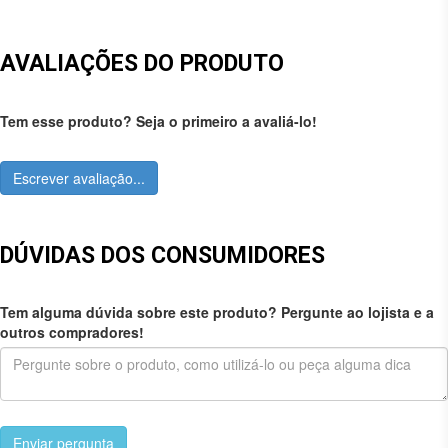
AVALIAÇÕES DO PRODUTO
Tem esse produto? Seja o primeiro a avaliá-lo!
Escrever avaliação...
DÚVIDAS DOS CONSUMIDORES
Tem alguma dúvida sobre este produto? Pergunte ao lojista e a
outros compradores!
Enviar pergunta