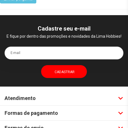
Cadastre seu e-mail
E fique por dentro das promoções e novidades da Lima Hobbies!
E-mail
Atendimento
Formas de pagamento
Formas de envio