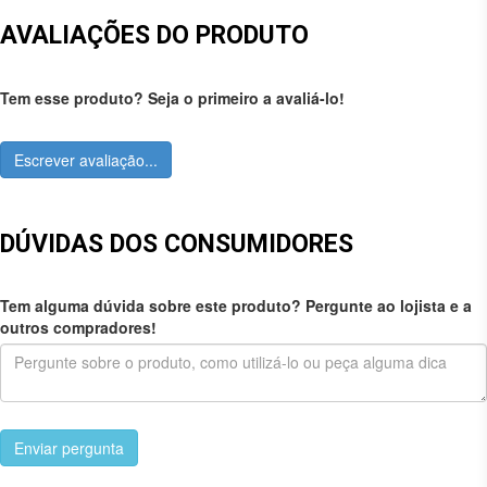
AVALIAÇÕES DO PRODUTO
Tem esse produto? Seja o primeiro a avaliá-lo!
Escrever avaliação...
DÚVIDAS DOS CONSUMIDORES
Tem alguma dúvida sobre este produto? Pergunte ao lojista e a
outros compradores!
Enviar pergunta