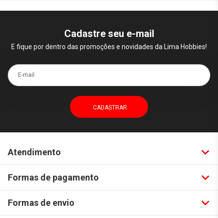
Cadastre seu e-mail
E fique por dentro das promoções e novidades da Lima Hobbies!
E-mail
Atendimento
Formas de pagamento
Formas de envio