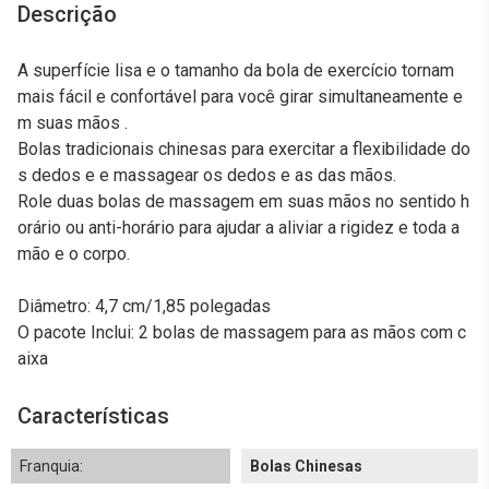
Descrição
A superfície lisa e o tamanho da bola de exercício tornam
mais fácil e confortável para você girar simultaneamente e
m suas mãos .
Bolas tradicionais chinesas para exercitar a flexibilidade do
s dedos e e massagear os dedos e as das mãos.
Role duas bolas de massagem em suas mãos no sentido h
orário ou anti-horário para ajudar a aliviar a rigidez e toda a
mão e o corpo.
Diâmetro: 4,7 cm/1,85 polegadas
O pacote Inclui: 2 bolas de massagem para as mãos com c
aixa
Características
Franquia:
Bolas Chinesas