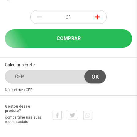
-
+
COMPRAR
Calcular o Frete
Não sei meu CEP
Gostou desse
produto?
compartilhe nas suas
redes sociais