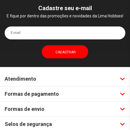
Cadastre seu e-mail
E fique por dentro das promoções e novidades da Lima Hobbies!
E-mail
Atendimento
Formas de pagamento
Formas de envio
Selos de segurança