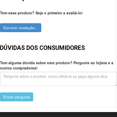
Tem esse produto? Seja o primeiro a avaliá-lo!
Escrever avaliação...
DÚVIDAS DOS CONSUMIDORES
Tem alguma dúvida sobre este produto? Pergunte ao lojista e a
outros compradores!
Enviar pergunta