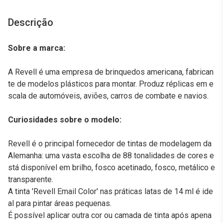
Descrição
Sobre a marca:
A Revell é uma empresa de brinquedos americana, fabrican
te de modelos plásticos para montar. Produz réplicas em e
scala de automóveis, aviões, carros de combate e navios.
Curiosidades sobre o modelo:
Revell é o principal fornecedor de tintas de modelagem da
Alemanha: uma vasta escolha de 88 tonalidades de cores e
stá disponível em brilho, fosco acetinado, fosco, metálico e
transparente.
A tinta 'Revell Email Color' nas práticas latas de 14 ml é ide
al para pintar áreas pequenas.
É possível aplicar outra cor ou camada de tinta após apena