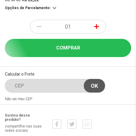
Opções de Parcelamento:
-
+
COMPRAR
Calcular o Frete
Não sei meu CEP
Gostou desse
produto?
compartilhe nas suas
redes sociais