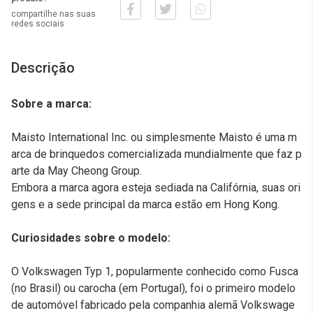
compartilhe nas suas
redes sociais
Descrição
Sobre a marca:
Maisto International Inc. ou simplesmente Maisto é uma m
arca de brinquedos comercializada mundialmente que faz p
arte da May Cheong Group.
Embora a marca agora esteja sediada na Califórnia, suas ori
gens e a sede principal da marca estão em Hong Kong.
Curiosidades sobre o modelo:
O Volkswagen Typ 1, popularmente conhecido como Fusca
(no Brasil) ou carocha (em Portugal), foi o primeiro modelo
de automóvel fabricado pela companhia alemã Volkswage