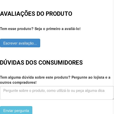
AVALIAÇÕES DO PRODUTO
Tem esse produto? Seja o primeiro a avaliá-lo!
Escrever avaliação...
DÚVIDAS DOS CONSUMIDORES
Tem alguma dúvida sobre este produto? Pergunte ao lojista e a
outros compradores!
Enviar pergunta