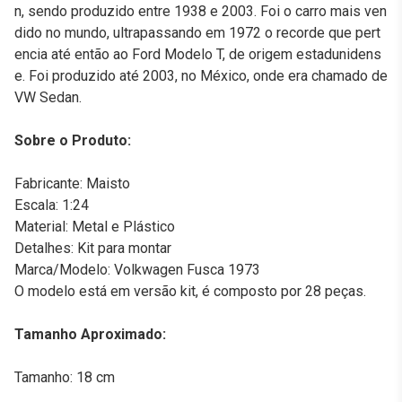
n, sendo produzido entre 1938 e 2003. Foi o carro mais ven
dido no mundo, ultrapassando em 1972 o recorde que pert
encia até então ao Ford Modelo T, de origem estadunidens
e. Foi produzido até 2003, no México, onde era chamado de
VW Sedan.
Sobre o Produto:
Fabricante: Maisto
Escala: 1:24
Material: Metal e Plástico
Detalhes: Kit para montar
Marca/Modelo: Volkwagen Fusca 1973
O modelo está em versão kit, é composto por 28 peças.
Tamanho Aproximado:
Tamanho: 18 cm