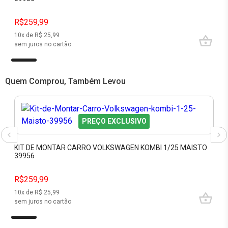
R$259,99
10
x de R$
25,99
sem juros no cartão
Quem Comprou, Também Levou
PREÇO EXCLUSIVO
KIT DE MONTAR CARRO VOLKSWAGEN KOMBI 1/25 MAISTO
39956
R$259,99
10
x de R$
25,99
sem juros no cartão