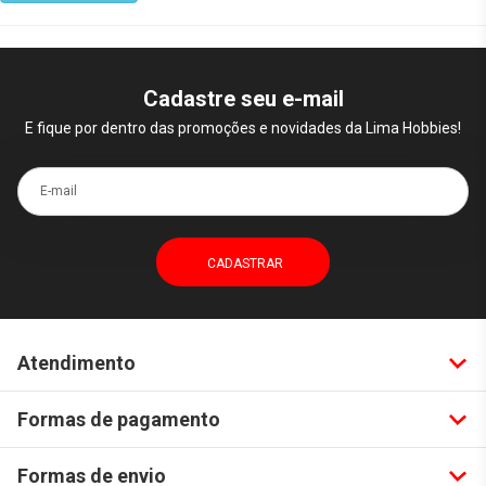
Cadastre seu e-mail
E fique por dentro das promoções e novidades da Lima Hobbies!
E-mail
Atendimento
Formas de pagamento
Formas de envio