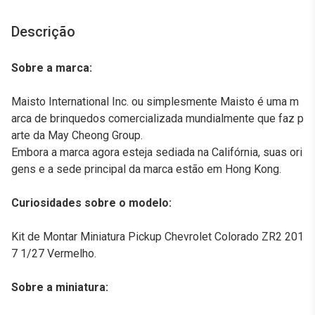
Descrição
Sobre a marca:
Maisto International Inc. ou simplesmente Maisto é uma m
arca de brinquedos comercializada mundialmente que faz p
arte da May Cheong Group.
Embora a marca agora esteja sediada na Califórnia, suas ori
gens e a sede principal da marca estão em Hong Kong.
Curiosidades sobre o modelo:
Kit de Montar Miniatura Pickup Chevrolet Colorado ZR2 201
7 1/27 Vermelho.
Sobre a miniatura: