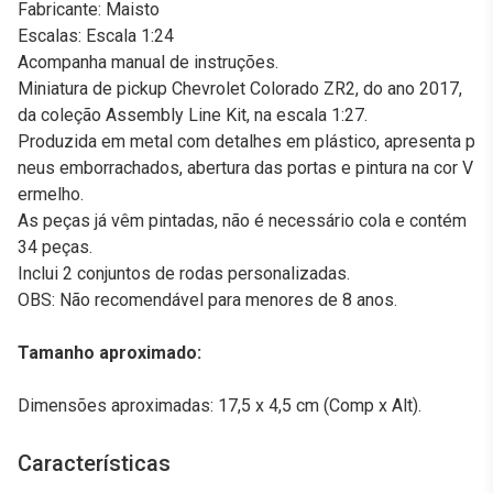
Fabricante: Maisto
Escalas: Escala 1:24
Acompanha manual de instruções.
Miniatura de pickup Chevrolet Colorado ZR2, do ano 2017,
da coleção Assembly Line Kit, na escala 1:27.
Produzida em metal com detalhes em plástico, apresenta p
neus emborrachados, abertura das portas e pintura na cor V
ermelho.
As peças já vêm pintadas, não é necessário cola e contém
34 peças.
Inclui 2 conjuntos de rodas personalizadas.
OBS: Não recomendável para menores de 8 anos.
Tamanho aproximado:
Dimensões aproximadas: 17,5 x 4,5 cm (Comp x Alt).
Características