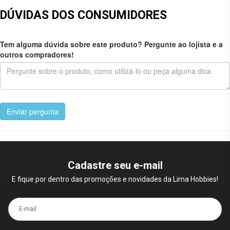
DÚVIDAS DOS CONSUMIDORES
Tem alguma dúvida sobre este produto? Pergunte ao lojista e a
outros compradores!
Enviar pergunta
Cadastre seu e-mail
E fique por dentro das promoções e novidades da Lima Hobbies!
E-mail