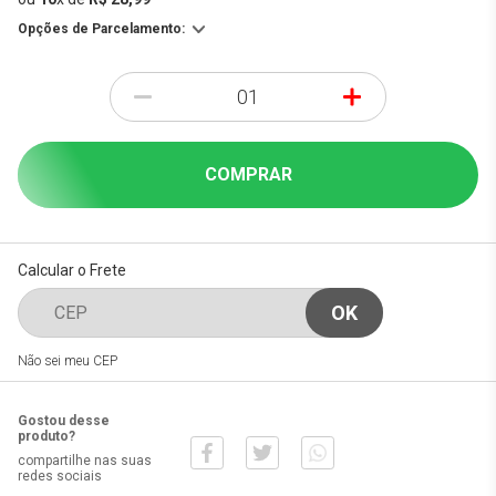
Opções de Parcelamento:
-
+
COMPRAR
Calcular o Frete
Não sei meu CEP
Gostou desse
produto?
compartilhe nas suas
redes sociais