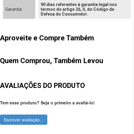
90 dias referentes à garantia legal nos
Garantia:
termos do artigo 26, II, do Código de
Defesa do Consumidor.
Aproveite e Compre Também
Quem Comprou, Também Levou
AVALIAÇÕES DO PRODUTO
Tem esse produto? Seja o primeiro a avaliá-lo!
Escrever avaliação...