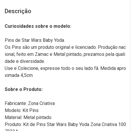
Descrição
Curiosidades sobre o modelo:
Pins de Star Wars Baby Yoda.
Os Pins são um produto original e licenciado. Produção nac
ional, feito em Zamac e Metal pintado, prezamos pela quali
dade e diversidade.
Use e Colecione, expresse todo o seu lado fã. Medida apro
ximada 4,5cm
Sobre o Produto:
Fabricante: Zona Criativa
Modelo: Kit Pins
Material: Metal pintado
Produto: Kit de Pins Star Wars Baby Yoda Zona Criativa 100