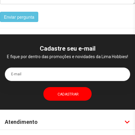
Enviar pergunta
Cadastre seu e-mail
E fique por dentro das promoções e novidades da Lima Hobbies!
E-mail
Atendimento