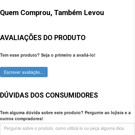
Quem Comprou, Também Levou
AVALIAÇÕES DO PRODUTO
Tem esse produto? Seja o primeiro a avaliá-lo!
Escrever avaliação...
DÚVIDAS DOS CONSUMIDORES
Tem alguma dúvida sobre este produto? Pergunte ao lojista e a
outros compradores!