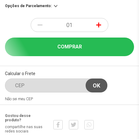
Opções de Parcelamento:
-
+
COMPRAR
Calcular o Frete
Não sei meu CEP
Gostou desse
produto?
compartilhe nas suas
redes sociais