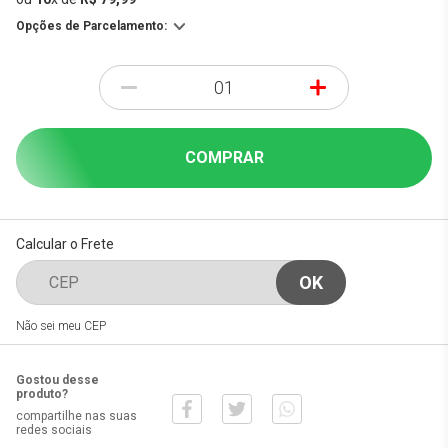
Opções de Parcelamento:
-
+
COMPRAR
Calcular o Frete
Não sei meu CEP
Gostou desse
produto?
compartilhe nas suas
redes sociais