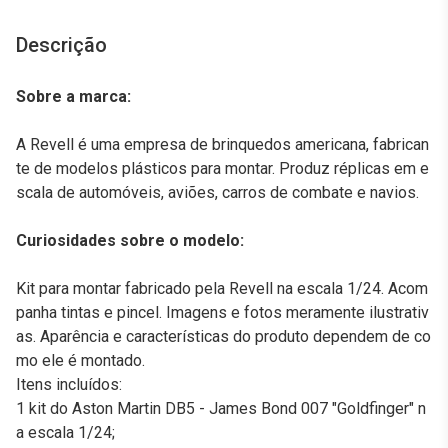
Descrição
Sobre a marca:
A Revell é uma empresa de brinquedos americana, fabrican
te de modelos plásticos para montar. Produz réplicas em e
scala de automóveis, aviões, carros de combate e navios.
Curiosidades sobre o modelo:
Kit para montar fabricado pela Revell na escala 1/24. Acom
panha tintas e pincel. Imagens e fotos meramente ilustrativ
as. Aparência e características do produto dependem de co
mo ele é montado.
Itens incluídos:
1 kit do Aston Martin DB5 - James Bond 007 "Goldfinger" n
a escala 1/24;