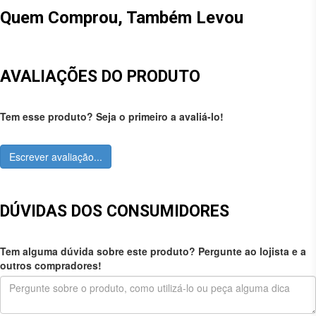
Quem Comprou, Também Levou
AVALIAÇÕES DO PRODUTO
Tem esse produto? Seja o primeiro a avaliá-lo!
Escrever avaliação...
DÚVIDAS DOS CONSUMIDORES
Tem alguma dúvida sobre este produto? Pergunte ao lojista e a
outros compradores!