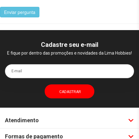
Enviar pergunta
Cadastre seu e-mail
E fique por dentro das promoções e novidades da Lima Hobbies!
E-mail
Atendimento
Formas de pagamento