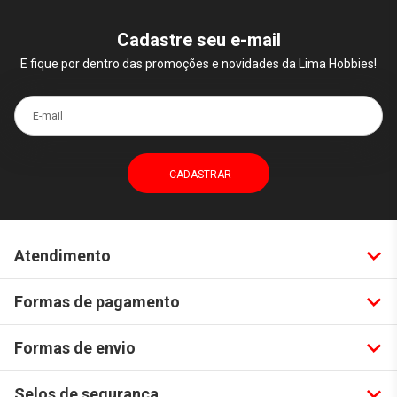
Cadastre seu e-mail
E fique por dentro das promoções e novidades da Lima Hobbies!
E-mail
Atendimento
Formas de pagamento
Formas de envio
Selos de segurança