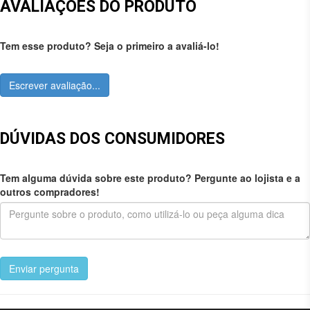
AVALIAÇÕES DO PRODUTO
Tem esse produto? Seja o primeiro a avaliá-lo!
Escrever avaliação...
DÚVIDAS DOS CONSUMIDORES
Tem alguma dúvida sobre este produto? Pergunte ao lojista e a
outros compradores!
Enviar pergunta