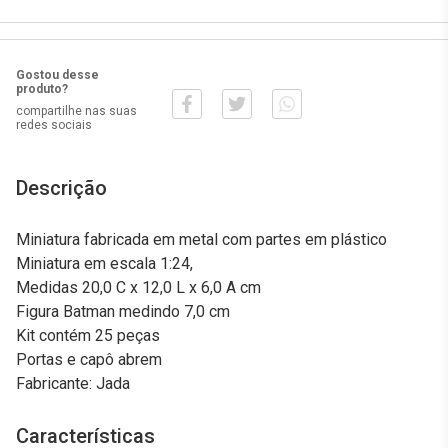
Gostou desse
produto?
compartilhe nas suas
redes sociais
Descrição
Miniatura fabricada em metal com partes em plástico
Miniatura em escala 1:24,
Medidas 20,0 C x 12,0 L x 6,0 A cm
Figura Batman medindo 7,0 cm
Kit contém 25 peças
Portas e capô abrem
Fabricante: Jada
Características