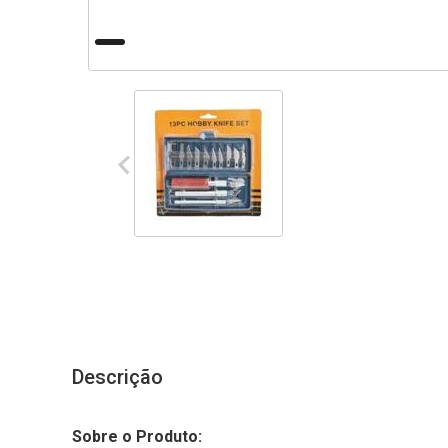
Descrição
Sobre o Produto: