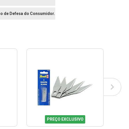
digo de Defesa do Consumidor.
PREÇO EXCLUSIVO