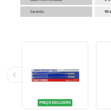
Garantia:
90 
PREÇO EXCLUSIVO