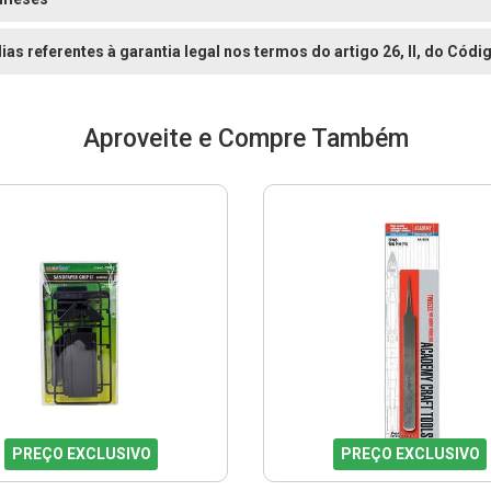
dias referentes à garantia legal nos termos do artigo 26, II, do Có
Aproveite e Compre Também
PREÇO EXCLUSIVO
PREÇO EXCLUSIVO