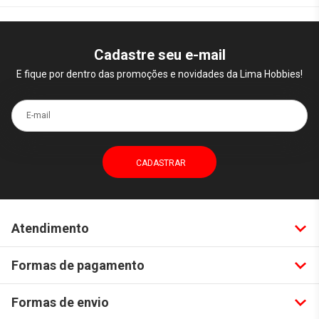
Cadastre seu e-mail
E fique por dentro das promoções e novidades da Lima Hobbies!
E-mail
Atendimento
Formas de pagamento
Formas de envio