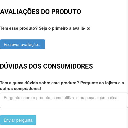
AVALIAÇÕES DO PRODUTO
Tem esse produto? Seja o primeiro a avaliá-lo!
Escrever avaliação...
DÚVIDAS DOS CONSUMIDORES
Tem alguma dúvida sobre este produto? Pergunte ao lojista e a
outros compradores!
Enviar pergunta