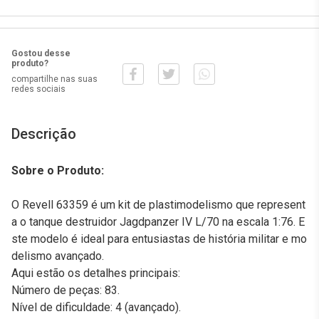
Gostou desse
produto?
compartilhe nas suas
redes sociais
Descrição
Sobre o Produto:
O Revell 63359 é um kit de plastimodelismo que represent
a o tanque destruidor Jagdpanzer IV L/70 na escala 1:76. E
ste modelo é ideal para entusiastas de história militar e mo
delismo avançado.
Aqui estão os detalhes principais:
Número de peças: 83.
Nível de dificuldade: 4 (avançado).