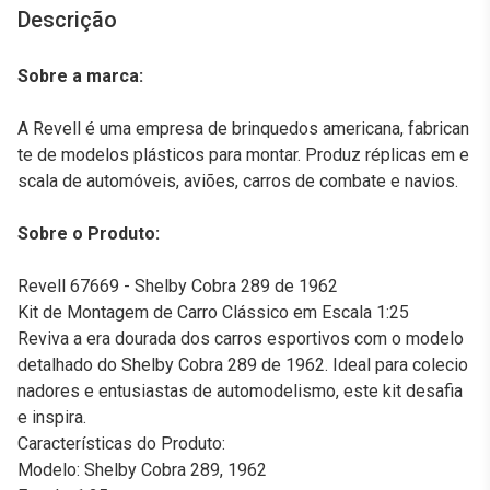
Descrição
Sobre a marca:
A Revell é uma empresa de brinquedos americana, fabrican
te de modelos plásticos para montar. Produz réplicas em e
scala de automóveis, aviões, carros de combate e navios.
Sobre o Produto:
Revell 67669 - Shelby Cobra 289 de 1962
Kit de Montagem de Carro Clássico em Escala 1:25
Reviva a era dourada dos carros esportivos com o modelo
detalhado do Shelby Cobra 289 de 1962. Ideal para colecio
nadores e entusiastas de automodelismo, este kit desafia
e inspira.
Características do Produto:
Modelo: Shelby Cobra 289, 1962