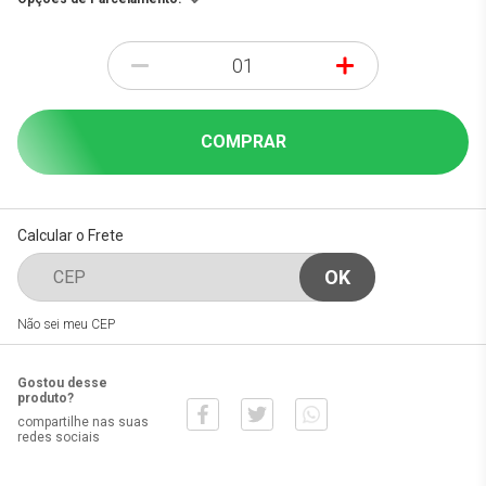
-
+
COMPRAR
Calcular o Frete
Não sei meu CEP
Gostou desse
produto?
compartilhe nas suas
redes sociais