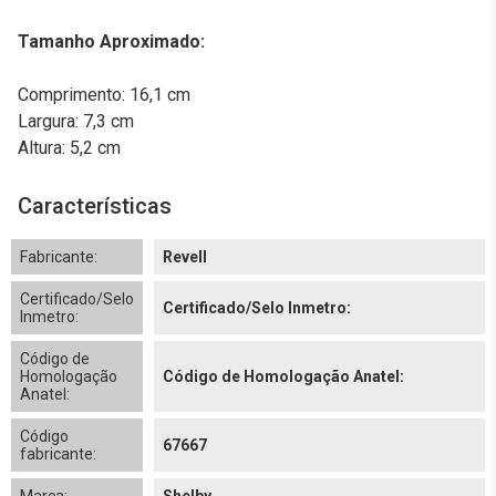
Tamanho Aproximado:
Comprimento: 16,1 cm
Largura: 7,3 cm
Altura: 5,2 cm
Características
Fabricante:
Revell
Certificado/Selo
Certificado/Selo Inmetro:
Inmetro:
Código de
Homologação
Código de Homologação Anatel:
Anatel:
Código
67667
fabricante: