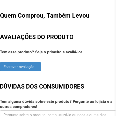
Quem Comprou, Também Levou
AVALIAÇÕES DO PRODUTO
Tem esse produto? Seja o primeiro a avaliá-lo!
Escrever avaliação...
DÚVIDAS DOS CONSUMIDORES
Tem alguma dúvida sobre este produto? Pergunte ao lojista e a
outros compradores!