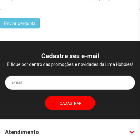
Enviar pergunta
Cadastre seu e-mail
E fique por dentro das promoções e novidades da Lima Hobbies!
E-mail
Atendimento