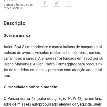
compartilhe nas suas
redes sociais
Descrição
Sobre a marca:
Italeri SpA é um fabricante e marca italiana de maquetes pl
ásticas de aviões, veículos militares, helicópteros, navios,
caminhões e carros. A empresa foi fundada em 1962 por Gi
uliano Malservisi e Gian Pietro Parmeggiani para produzir k
its de modelos em escala precisos com atenção aos detal
hes.
Curiosidades sobre o modelo:
O Panzerwerfer 42 (outra designação: PzW 42) foi um lanç
ador de mísseis autopropulsado alemão da Segunda Guerr