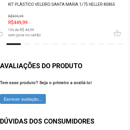
KIT PLÁSTICO VELEIRO SANTA MARIA 1/75 HELLER 80865
R$
599,99
R$449,99
10
x de R$
44,99
sem juros no cartão
AVALIAÇÕES DO PRODUTO
Tem esse produto? Seja o primeiro a avaliá-lo!
Escrever avaliação...
DÚVIDAS DOS CONSUMIDORES