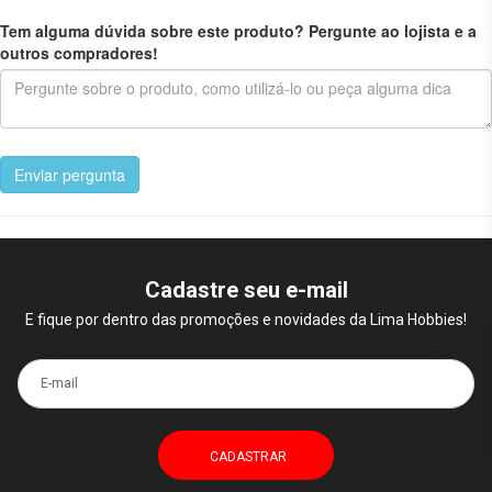
Tem alguma dúvida sobre este produto? Pergunte ao lojista e a
outros compradores!
Enviar pergunta
Cadastre seu e-mail
E fique por dentro das promoções e novidades da Lima Hobbies!
E-mail