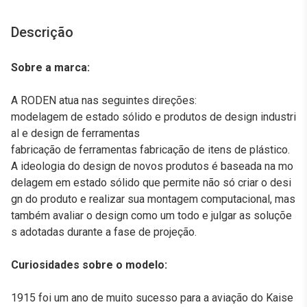
Descrição
Sobre a marca:
A RODEN atua nas seguintes direções:
modelagem de estado sólido e produtos de design industri
al e design de ferramentas
fabricação de ferramentas fabricação de itens de plástico.
A ideologia do design de novos produtos é baseada na mo
delagem em estado sólido que permite não só criar o desi
gn do produto e realizar sua montagem computacional, mas
também avaliar o design como um todo e julgar as soluçõe
s adotadas durante a fase de projeção.
Curiosidades sobre o modelo:
1915 foi um ano de muito sucesso para a aviação do Kaise