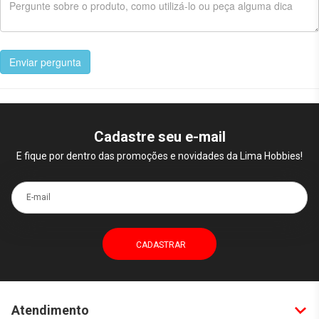
Enviar pergunta
Cadastre seu e-mail
E fique por dentro das promoções e novidades da Lima Hobbies!
E-mail
Atendimento