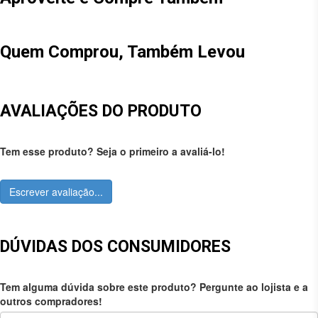
Quem Comprou, Também Levou
AVALIAÇÕES DO PRODUTO
Tem esse produto? Seja o primeiro a avaliá-lo!
Escrever avaliação...
DÚVIDAS DOS CONSUMIDORES
Tem alguma dúvida sobre este produto? Pergunte ao lojista e a
outros compradores!