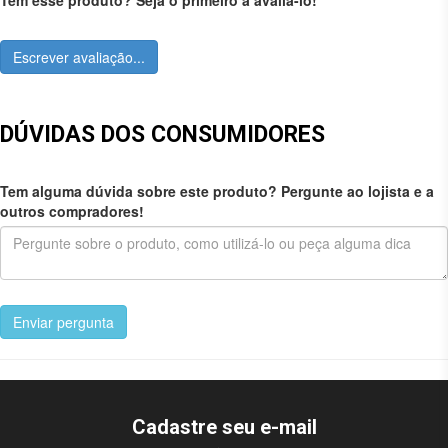
Escrever avaliação...
DÚVIDAS DOS CONSUMIDORES
Tem alguma dúvida sobre este produto? Pergunte ao lojista e a
outros compradores!
Enviar pergunta
Cadastre seu e-mail