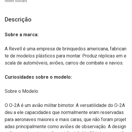
redes sociais
Descrição
Sobre a marca:
A Revell é uma empresa de brinquedos americana, fabrican
te de modelos plásticos para montar. Produz réplicas em e
scala de automóveis, aviões, carros de combate e navios.
Curiosidades sobre o modelo:
Sobre o Modelo:
O O-2A é um avião militar bimotor. A versatilidade do O-2A
deu a ele capacidades que normalmente eram reservadas
para aeronaves maiores e mais caras, que não foram projet
adas principalmente como aviões de observação. A design