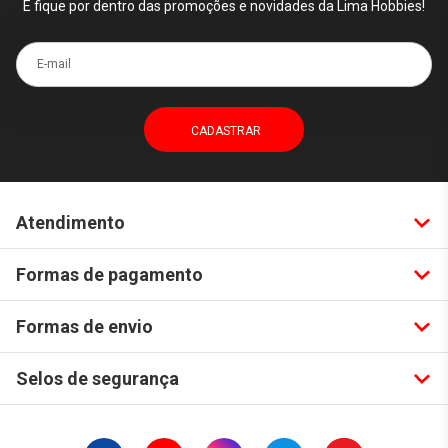
E fique por dentro das promoções e novidades da Lima Hobbies!
E-mail
Atendimento
Formas de pagamento
Formas de envio
Selos de segurança