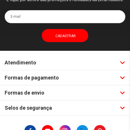
E-mail
Atendimento
Formas de pagamento
Formas de envio
Selos de segurança