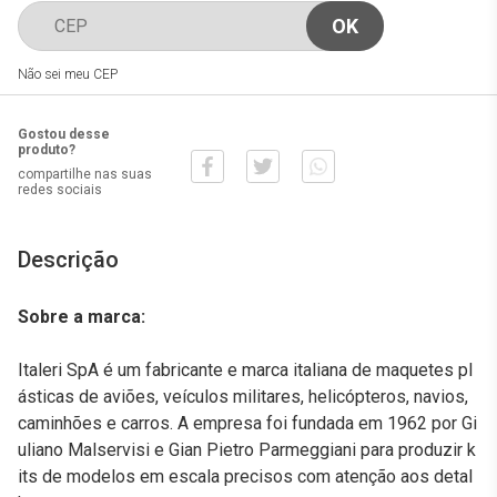
Não sei meu CEP
Gostou desse
produto?
compartilhe nas suas
redes sociais
Descrição
Sobre a marca:
Italeri SpA é um fabricante e marca italiana de maquetes pl
ásticas de aviões, veículos militares, helicópteros, navios,
caminhões e carros. A empresa foi fundada em 1962 por Gi
uliano Malservisi e Gian Pietro Parmeggiani para produzir k
its de modelos em escala precisos com atenção aos detal