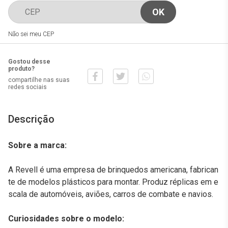
Não sei meu CEP
Gostou desse
produto?
compartilhe nas suas
redes sociais
Descrição
Sobre a marca:
A Revell é uma empresa de brinquedos americana, fabrican
te de modelos plásticos para montar. Produz réplicas em e
scala de automóveis, aviões, carros de combate e navios.
Curiosidades sobre o modelo: