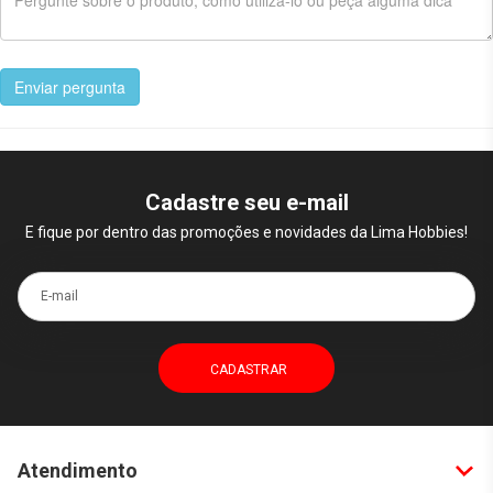
Enviar pergunta
Cadastre seu e-mail
E fique por dentro das promoções e novidades da Lima Hobbies!
E-mail
Atendimento