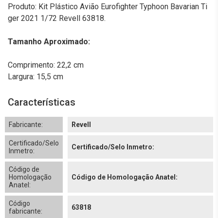
Produto: Kit Plástico Avião Eurofighter Typhoon Bavarian Ti
ger 2021 1/72 Revell 63818.
Tamanho Aproximado:
Comprimento: 22,2 cm
Largura: 15,5 cm
Características
Fabricante:
Revell
Certificado/Selo
Certificado/Selo Inmetro:
Inmetro:
Código de
Homologação
Código de Homologação Anatel:
Anatel:
Código
63818
fabricante: