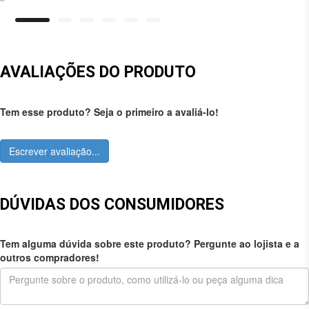
AVALIAÇÕES DO PRODUTO
Tem esse produto? Seja o primeiro a avaliá-lo!
Escrever avaliação...
DÚVIDAS DOS CONSUMIDORES
Tem alguma dúvida sobre este produto? Pergunte ao lojista e a
outros compradores!