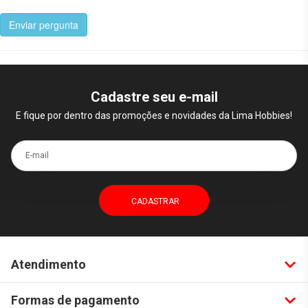
Enviar pergunta
Cadastre seu e-mail
E fique por dentro das promoções e novidades da Lima Hobbies!
E-mail
Atendimento
Formas de pagamento