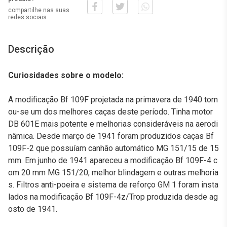
compartilhe nas suas
redes sociais
Descrição
Curiosidades sobre o modelo:
A modificação Bf 109F projetada na primavera de 1940 torn
ou-se um dos melhores caças deste período. Tinha motor
DB 601E mais potente e melhorias consideráveis na aerodi
nâmica. Desde março de 1941 foram produzidos caças Bf
109F-2 que possuíam canhão automático MG 151/15 de 15
mm. Em junho de 1941 apareceu a modificação Bf 109F-4 c
om 20 mm MG 151/20, melhor blindagem e outras melhoria
s. Filtros anti-poeira e sistema de reforço GM 1 foram insta
lados na modificação Bf 109F-4z/Trop produzida desde ag
osto de 1941.