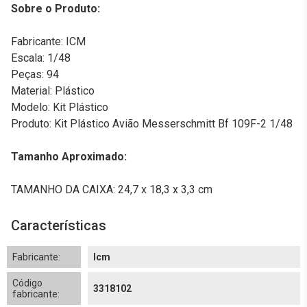
Sobre o Produto:
Fabricante: ICM
Escala: 1/48
Peças: 94
Material: Plástico
Modelo: Kit Plástico
Produto: Kit Plástico Avião Messerschmitt Bf 109F-2 1/48
Tamanho Aproximado:
TAMANHO DA CAIXA: 24,7 x 18,3 x 3,3 cm
Características
Fabricante:
Icm
Código
3318102
fabricante: