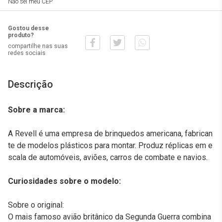
Não sei meu CEP
Gostou desse
produto?
compartilhe nas suas
redes sociais
Descrição
Sobre a marca:
A Revell é uma empresa de brinquedos americana, fabrican
te de modelos plásticos para montar. Produz réplicas em e
scala de automóveis, aviões, carros de combate e navios.
Curiosidades sobre o modelo:
Sobre o original:
O mais famoso avião britânico da Segunda Guerra combina