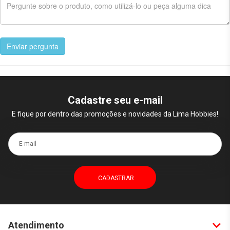
Enviar pergunta
Cadastre seu e-mail
E fique por dentro das promoções e novidades da Lima Hobbies!
E-mail
Atendimento