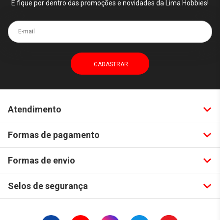
E fique por dentro das promoções e novidades da Lima Hobbies!
E-mail
Atendimento
Formas de pagamento
Formas de envio
Selos de segurança