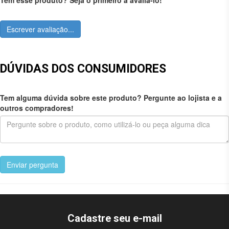
Escrever avaliação...
DÚVIDAS DOS CONSUMIDORES
Tem alguma dúvida sobre este produto? Pergunte ao lojista e a
outros compradores!
Enviar pergunta
Cadastre seu e-mail