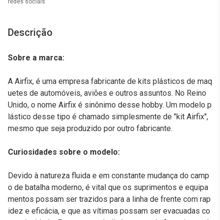
redes sociais
Descrição
Sobre a marca:
A Airfix, é uma empresa fabricante de kits plásticos de maq
uetes de automóveis, aviões e outros assuntos. No Reino
Unido, o nome Airfix é sinônimo desse hobby. Um modelo p
lástico desse tipo é chamado simplesmente de "kit Airfix",
mesmo que seja produzido por outro fabricante.
Curiosidades sobre o modelo:
Devido à natureza fluida e em constante mudança do camp
o de batalha moderno, é vital que os suprimentos e equipa
mentos possam ser trazidos para a linha de frente com rap
idez e eficácia, e que as vítimas possam ser evacuadas co