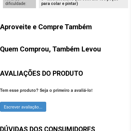
dificuldade:
para colar e pintar)
Aproveite e Compre Também
Quem Comprou, Também Levou
AVALIAÇÕES DO PRODUTO
Tem esse produto? Seja o primeiro a avaliá-lo!
Escrever avaliação...
DÚVIDAS DOS CONSUMIDORES