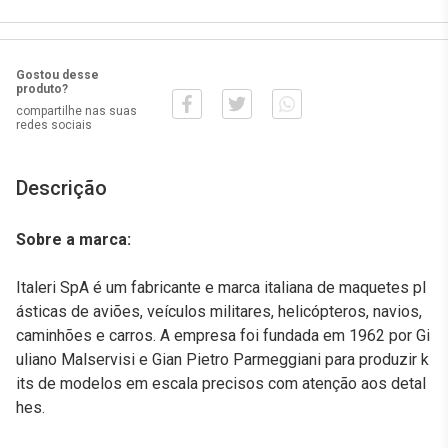
Gostou desse
produto?
compartilhe nas suas
redes sociais
Descrição
Sobre a marca:
Italeri SpA é um fabricante e marca italiana de maquetes pl
ásticas de aviões, veículos militares, helicópteros, navios,
caminhões e carros. A empresa foi fundada em 1962 por Gi
uliano Malservisi e Gian Pietro Parmeggiani para produzir k
its de modelos em escala precisos com atenção aos detal
hes.