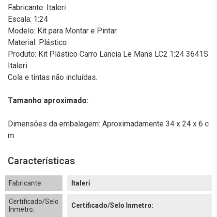
Fabricante: Italeri
Escala: 1:24
Modelo: Kit para Montar e Pintar
Material: Plástico
Produto: Kit Plástico Carro Lancia Le Mans LC2 1:24 3641S
Italeri
Cola e tintas não incluídas.
Tamanho aproximado:
Dimensões da embalagem: Aproximadamente 34 x 24 x 6 c
m
Características
Fabricante:
Italeri
Certificado/Selo
Certificado/Selo Inmetro:
Inmetro: