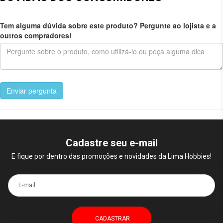
Tem alguma dúvida sobre este produto? Pergunte ao lojista e a
outros compradores!
Enviar pergunta
Cadastre seu e-mail
E fique por dentro das promoções e novidades da Lima Hobbies!
E-mail