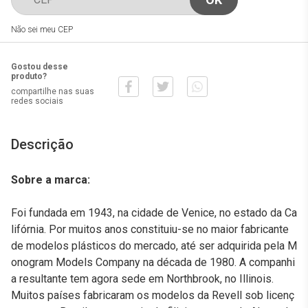
Não sei meu CEP
Gostou desse
produto?
compartilhe nas suas
redes sociais
Descrição
Sobre a marca:
Foi fundada em 1943, na cidade de Venice, no estado da Ca
lifórnia. Por muitos anos constituiu-se no maior fabricante
de modelos plásticos do mercado, até ser adquirida pela M
onogram Models Company na década de 1980. A companhi
a resultante tem agora sede em Northbrook, no Illinois.
Muitos países fabricaram os modelos da Revell sob licenç