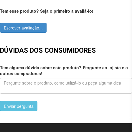
Tem esse produto? Seja o primeiro a avaliá-lo!
Escrever avaliação...
DÚVIDAS DOS CONSUMIDORES
Tem alguma dúvida sobre este produto? Pergunte ao lojista e a
outros compradores!
Enviar pergunta