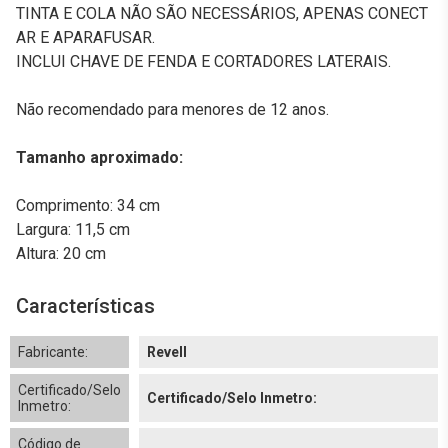
TINTA E COLA NÃO SÃO NECESSÁRIOS, APENAS CONECT
AR E APARAFUSAR.
INCLUI CHAVE DE FENDA E CORTADORES LATERAIS.
Não recomendado para menores de 12 anos.
Tamanho aproximado:
Comprimento: 34 cm
Largura: 11,5 cm
Altura: 20 cm
Características
Fabricante:
Revell
Certificado/Selo
Certificado/Selo Inmetro:
Inmetro:
Código de