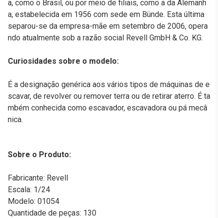
a, como o Brasil, ou por meio de filiais, como a da Alemanh
a, estabelecida em 1956 com sede em Bünde. Esta última
separou-se da empresa-mãe em setembro de 2006, opera
ndo atualmente sob a razão social Revell GmbH & Co. KG.
Curiosidades sobre o modelo:
É a designação genérica aos vários tipos de máquinas de e
scavar, de revolver ou remover terra ou de retirar aterro. É ta
mbém conhecida como escavador, escavadora ou pá mecâ
nica.
Sobre o Produto:
Fabricante: Revell
Escala: 1/24
Modelo: 01054
Quantidade de peças: 130