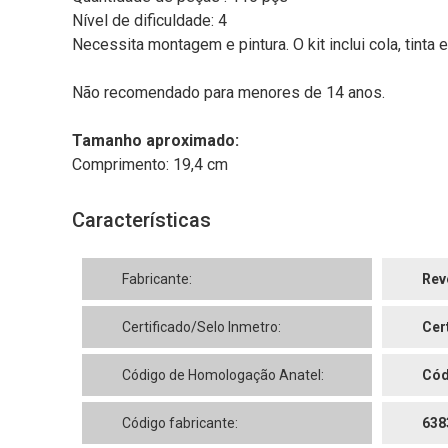
Nível de dificuldade: 4
Necessita montagem e pintura. O kit inclui cola, tinta
Não recomendado para menores de 14 anos.
Tamanho aproximado:
Comprimento: 19,4 cm
Características
Fabricante:
Rev
Certificado/Selo Inmetro:
Cer
Código de Homologação Anatel:
Cód
Código fabricante:
638