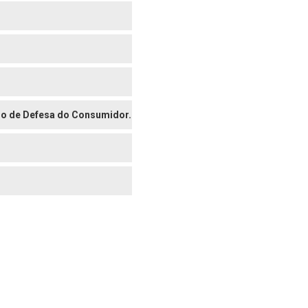
digo de Defesa do Consumidor.