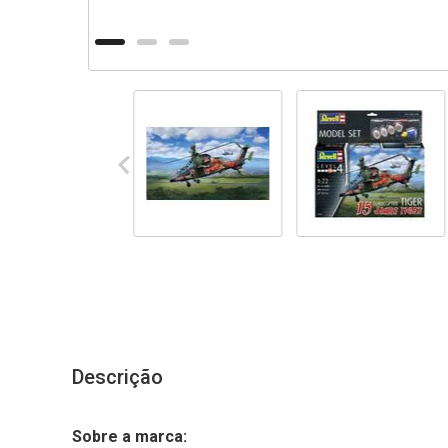
Descrição
Sobre a marca: