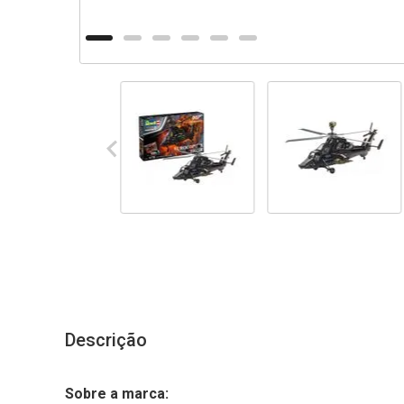
Descrição
Sobre a marca: