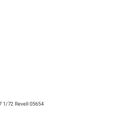
07 1/72 Revell 05654