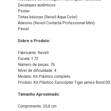
Decalques autênticos
Poster
Tintas básicas (Revell Aqua Color)
Adesivo (Revell Contacta Professional Mini)
Pincel
Sobre o Produto:
Fabricante: Revell
Escala: 1:72
Número de peças: 76
Nível de dificuldade: 4
Modelo: Kit Plástico completo
Produto: Kit Plástico Eurocopter Tiger james Bond 0
Tamanho Aproximado:
Comprimento: 20,6 cm