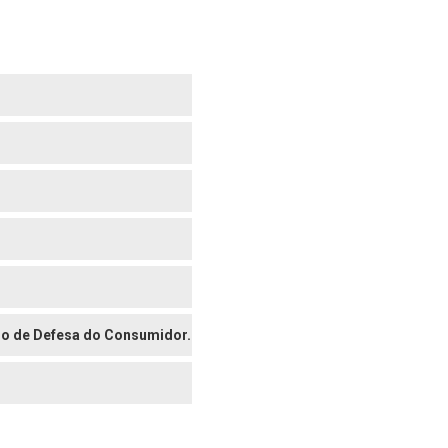
digo de Defesa do Consumidor.