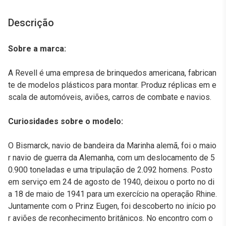
Descrição
Sobre a marca:
A Revell é uma empresa de brinquedos americana, fabrican
te de modelos plásticos para montar. Produz réplicas em e
scala de automóveis, aviões, carros de combate e navios.
Curiosidades sobre o modelo:
O Bismarck, navio de bandeira da Marinha alemã, foi o maio
r navio de guerra da Alemanha, com um deslocamento de 5
0.900 toneladas e uma tripulação de 2.092 homens. Posto
em serviço em 24 de agosto de 1940, deixou o porto no di
a 18 de maio de 1941 para um exercício na operação Rhine.
Juntamente com o Prinz Eugen, foi descoberto no início po
r aviões de reconhecimento britânicos. No encontro com o