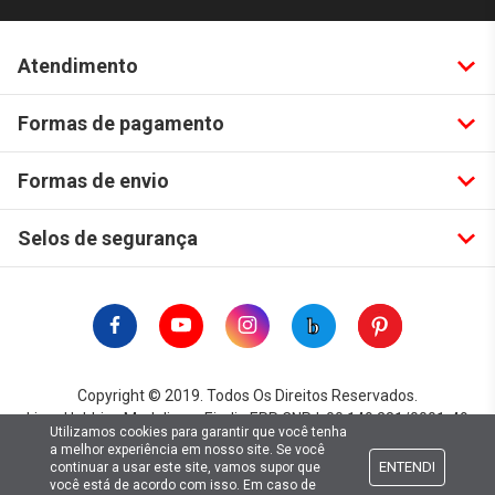
Atendimento
Formas de pagamento
Formas de envio
Selos de segurança
Copyright © 2019. Todos Os Direitos Reservados.
Lima Hobbies Modelismo Eireli - EPP CNPJ: 00.149.281/0001-49
Utilizamos cookies para garantir que você tenha
a melhor experiência em nosso site. Se você
ENTENDI
continuar a usar este site, vamos supor que
você está de acordo com isso. Em caso de