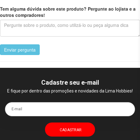
Tem alguma dúvida sobre este produto? Pergunte ao lojista e a
outros compradores!
Enviar pergunta
Cadastre seu e-mail
E fique por dentro das promoções e novidades da Lima Hobbies!
E-mail