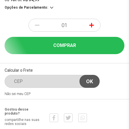
Opções de Parcelamento:
-
+
COMPRAR
Calcular o Frete
Não sei meu CEP
Gostou desse
produto?
compartilhe nas suas
redes sociais