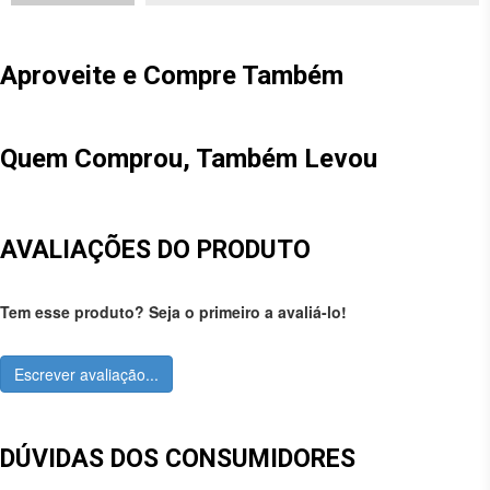
Aproveite e Compre Também
Quem Comprou, Também Levou
AVALIAÇÕES DO PRODUTO
Tem esse produto? Seja o primeiro a avaliá-lo!
Escrever avaliação...
DÚVIDAS DOS CONSUMIDORES