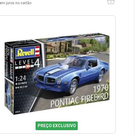
em juros no cartão
PREÇO EXCLUSIVO