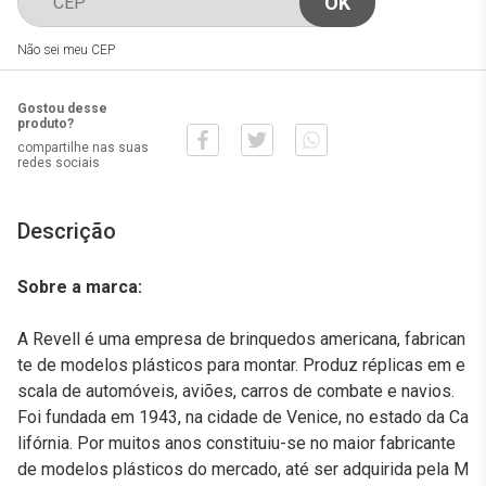
Não sei meu CEP
Gostou desse
produto?
compartilhe nas suas
redes sociais
Descrição
Sobre a marca:
A Revell é uma empresa de brinquedos americana, fabrican
te de modelos plásticos para montar. Produz réplicas em e
scala de automóveis, aviões, carros de combate e navios.
Foi fundada em 1943, na cidade de Venice, no estado da Ca
lifórnia. Por muitos anos constituiu-se no maior fabricante
de modelos plásticos do mercado, até ser adquirida pela M