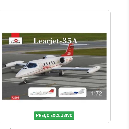
PREÇO EXCLUSIVO