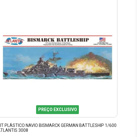
PREÇO EXCLUSIVO
IT PLÁSTICO NAVIO BISMARCK GERMAN BATTLESHIP 1/600
TLANTIS 3008