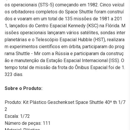
os operacionais (STS-5) começando em 1982. Cinco veícul
os orbitadores completos do Space Shuttle foram construí
dos e voaram em um total de 135 missões de 1981 a 201
1, lançados do Centro Espacial Kennedy (KSC) na Flórida. M
issões operacionais lançaram vários satélites, sondas inter
planetárias e o Telescópio Espacial Hubble (HST), realizara
m experimentos científicos em órbita, participaram do prog
rama Shuttle - Mir com a Rússia e participaram da construç
ão e manutenção da Estação Espacial Internacional (ISS). O
tempo total de missão da frota do Ônibus Espacial foi de 1.
323 dias.
Sobre o Produto:
Produto: Kit Plástico Geschenkset Space Shuttle 40º th 1/7
2
Escala: 1/72
Número de peças: 111