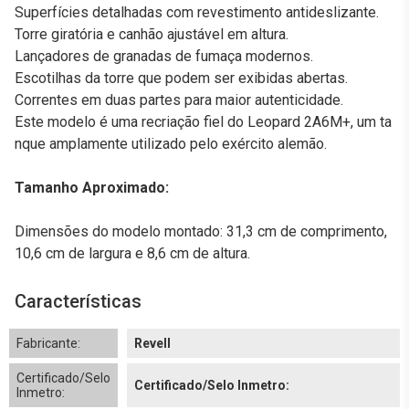
Superfícies detalhadas com revestimento antideslizante.
Torre giratória e canhão ajustável em altura.
Lançadores de granadas de fumaça modernos.
Escotilhas da torre que podem ser exibidas abertas.
Correntes em duas partes para maior autenticidade.
Este modelo é uma recriação fiel do Leopard 2A6M+, um ta
nque amplamente utilizado pelo exército alemão.
Tamanho Aproximado:
Dimensões do modelo montado: 31,3 cm de comprimento,
10,6 cm de largura e 8,6 cm de altura.
Características
Fabricante:
Revell
Certificado/Selo
Certificado/Selo Inmetro:
Inmetro: