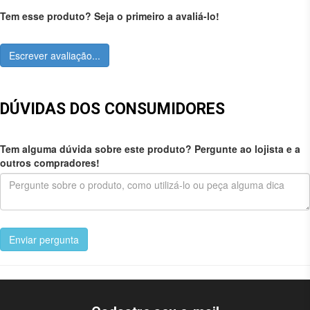
Tem esse produto? Seja o primeiro a avaliá-lo!
Escrever avaliação...
DÚVIDAS DOS CONSUMIDORES
Tem alguma dúvida sobre este produto? Pergunte ao lojista e a
outros compradores!
Enviar pergunta