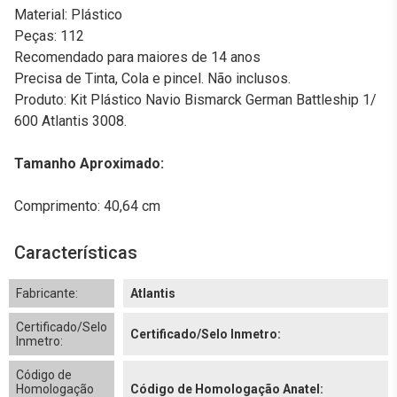
Material: Plástico
Peças: 112
Recomendado para maiores de 14 anos
Precisa de Tinta, Cola e pincel. Não inclusos.
Produto: Kit Plástico Navio Bismarck German Battleship 1/
600 Atlantis 3008.
Tamanho Aproximado:
Comprimento: 40,64 cm
Características
Fabricante:
Atlantis
Certificado/Selo
Certificado/Selo Inmetro:
Inmetro:
Código de
Homologação
Código de Homologação Anatel: