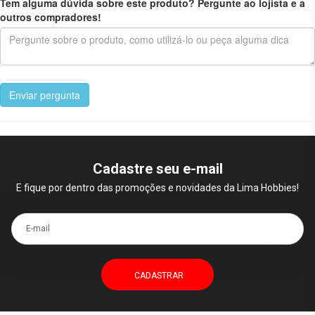
Tem alguma dúvida sobre este produto? Pergunte ao lojista e a
outros compradores!
Enviar pergunta
Cadastre seu e-mail
E fique por dentro das promoções e novidades da Lima Hobbies!
E-mail