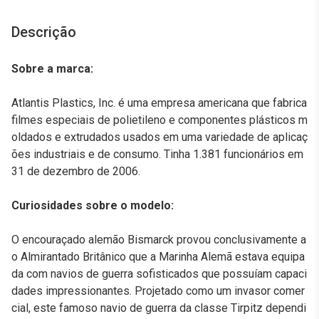
Descrição
Sobre a marca:
Atlantis Plastics, Inc. é uma empresa americana que fabrica
filmes especiais de polietileno e componentes plásticos m
oldados e extrudados usados em uma variedade de aplicaç
ões industriais e de consumo. Tinha 1.381 funcionários em
31 de dezembro de 2006.
Curiosidades sobre o modelo:
O encouraçado alemão Bismarck provou conclusivamente a
o Almirantado Britânico que a Marinha Alemã estava equipa
da com navios de guerra sofisticados que possuíam capaci
dades impressionantes. Projetado como um invasor comer
cial, este famoso navio de guerra da classe Tirpitz dependi