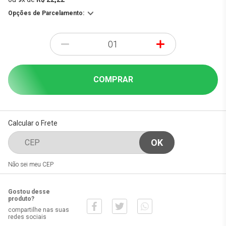
Opções de Parcelamento:
-
+
COMPRAR
Calcular o Frete
Não sei meu CEP
Gostou desse
produto?
compartilhe nas suas
redes sociais