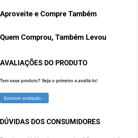
Aproveite e Compre Também
Quem Comprou, Também Levou
AVALIAÇÕES DO PRODUTO
Tem esse produto? Seja o primeiro a avaliá-lo!
Escrever avaliação...
DÚVIDAS DOS CONSUMIDORES