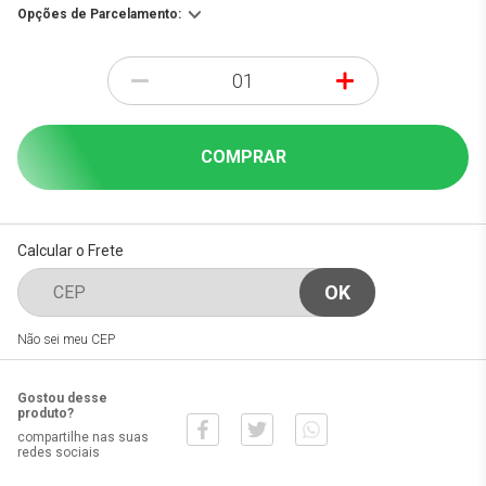
Opções de Parcelamento:
-
+
COMPRAR
Calcular o Frete
Não sei meu CEP
Gostou desse
produto?
compartilhe nas suas
redes sociais