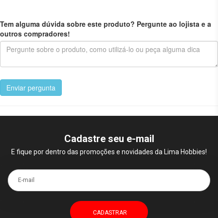
Tem alguma dúvida sobre este produto? Pergunte ao lojista e a
outros compradores!
Enviar pergunta
Cadastre seu e-mail
E fique por dentro das promoções e novidades da Lima Hobbies!
E-mail