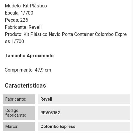
Modelo: Kit Plástico
Escala: 1/700
Peças: 226
Fabricante: Revell
Produto: Kit Plástico Navio Porta Container Colombo Expre
ss 1/700
Tamanho Aproximado:
Comprimento: 47,9 cm
Características
Fabricante:
Revell
Código
REV05152
fabricante:
Marca:
Colombo Express