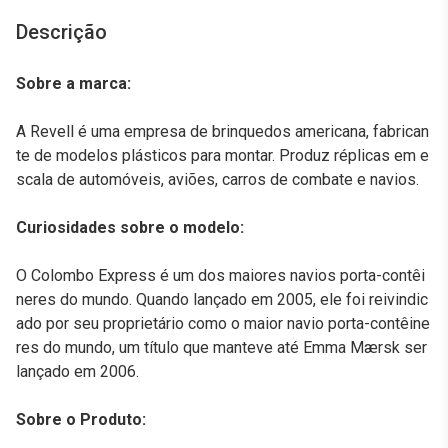
Descrição
Sobre a marca:
A Revell é uma empresa de brinquedos americana, fabrican
te de modelos plásticos para montar. Produz réplicas em e
scala de automóveis, aviões, carros de combate e navios.
Curiosidades sobre o modelo:
O Colombo Express é um dos maiores navios porta-contêi
neres do mundo. Quando lançado em 2005, ele foi reivindic
ado por seu proprietário como o maior navio porta-contêine
res do mundo, um título que manteve até Emma Mærsk ser
lançado em 2006.
Sobre o Produto: