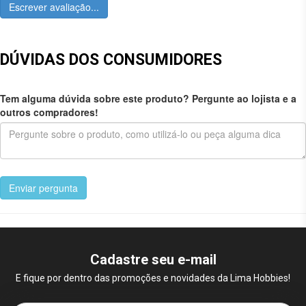
Escrever avaliação...
DÚVIDAS DOS CONSUMIDORES
Tem alguma dúvida sobre este produto? Pergunte ao lojista e a
outros compradores!
Enviar pergunta
Cadastre seu e-mail
E fique por dentro das promoções e novidades da Lima Hobbies!