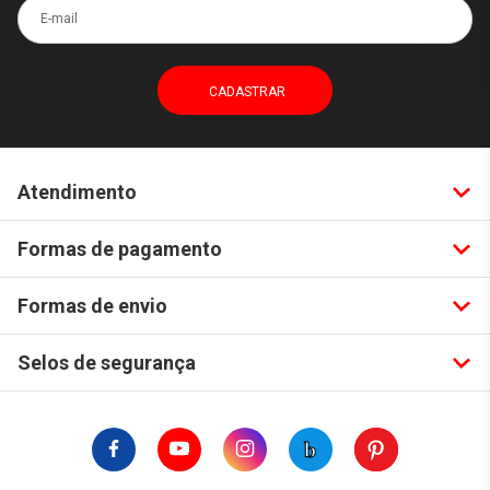
E-mail
Atendimento
Formas de pagamento
Formas de envio
Selos de segurança