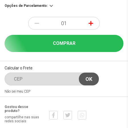
Opções de Parcelamento:
-
+
COMPRAR
Calcular o Frete
Não sei meu CEP
Gostou desse
produto?
compartilhe nas suas
redes sociais