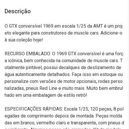
Descrição
O GTX conversível 1969 em escala 1/25 da AMT é um proj
eto elegante para construtores de muscle cars. Adicione-o
à sua coleção hoje!
RECURSO EMBALADO: O 1969 GTX conversível é uma forç
a icônica, bem conhecida na comunidade de muscle cars. T
otalmente pintável, possui decalques de deslizamento de
água autenticamente detalhados. Faça isso em estoque ou
personalize com versões de motor opcionais, rodas perso
nalizadas, pneus Red Line e muito mais. Muito bem embrul
hado em uma embalagem de estilo retrô!
ESPECIFICAÇÕES RÁPIDAS: Escala 1/25, 120 peças, 8 pol
egadas de comprimento depois de montada. Peças molda
das em branco, vermelho claro e transparente, com pneus d