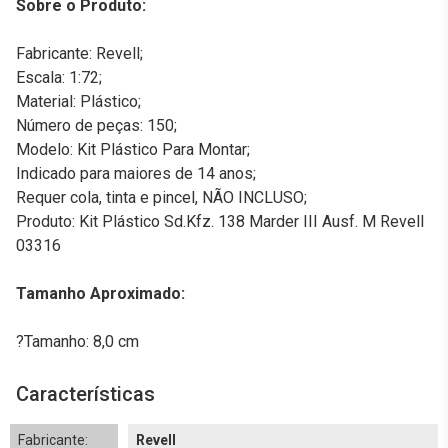
Sobre o Produto:
Fabricante: Revell;
Escala: 1:72;
Material: Plástico;
Número de peças: 150;
Modelo: Kit Plástico Para Montar;
Indicado para maiores de 14 anos;
Requer cola, tinta e pincel, NÃO INCLUSO;
Produto: Kit Plástico Sd.Kfz. 138 Marder III Ausf. M Revell
03316
Tamanho Aproximado:
?Tamanho: 8,0 cm
Características
Fabricante:
Revell