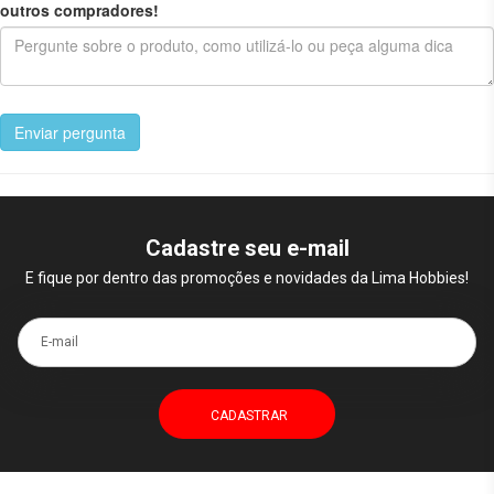
outros compradores!
Enviar pergunta
Cadastre seu e-mail
E fique por dentro das promoções e novidades da Lima Hobbies!
E-mail