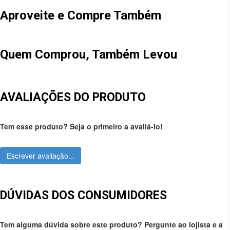
Aproveite e Compre Também
Quem Comprou, Também Levou
AVALIAÇÕES DO PRODUTO
Tem esse produto? Seja o primeiro a avaliá-lo!
Escrever avaliação...
DÚVIDAS DOS CONSUMIDORES
Tem alguma dúvida sobre este produto? Pergunte ao lojista e a