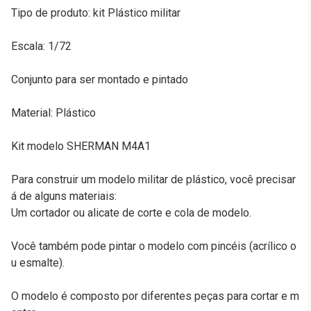
Tipo de produto: kit Plástico militar
Escala: 1/72
Conjunto para ser montado e pintado
Material: Plástico
Kit modelo SHERMAN M4A1
Para construir um modelo militar de plástico, você precisar
á de alguns materiais:
Um cortador ou alicate de corte e cola de modelo.
Você também pode pintar o modelo com pincéis (acrílico o
u esmalte).
O modelo é composto por diferentes peças para cortar e m