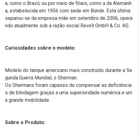
a, como o Brasil, ou por meio de filiais, como a da Alemanh
a, estabelecida em 1956 com sede em Bünde. Esta última
separou-se da empresa-mãe em setembro de 2006, opera
ndo atualmente sob a razão social Revell GmbH & Co. KG.
Curiosidades sobre o modelo:
Modelo do tanque americano mais construído durante a Se
gunda Guerra Mundial, o Sherman.
Os Shermans foram capazes de compensar as deficiência
s de blindagem graças a uma superioridade numérica e um
a grande mobilidade.
Sobre o Produto: