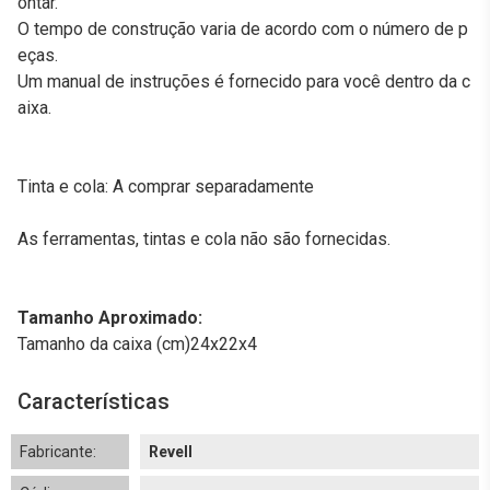
ontar.
O tempo de construção varia de acordo com o número de p
eças.
Um manual de instruções é fornecido para você dentro da c
aixa.
Tinta e cola: A comprar separadamente
As ferramentas, tintas e cola não são fornecidas.
Tamanho Aproximado:
Tamanho da caixa (cm)24x22x4
Características
Fabricante:
Revell