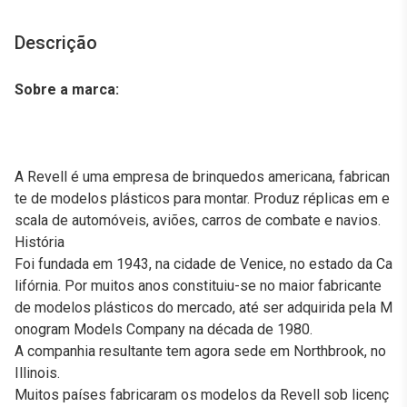
Descrição
Sobre a marca:
A Revell é uma empresa de brinquedos americana, fabrican
te de modelos plásticos para montar. Produz réplicas em e
scala de automóveis, aviões, carros de combate e navios.
História
Foi fundada em 1943, na cidade de Venice, no estado da Ca
lifórnia. Por muitos anos constituiu-se no maior fabricante
de modelos plásticos do mercado, até ser adquirida pela M
onogram Models Company na década de 1980.
A companhia resultante tem agora sede em Northbrook, no
Illinois.
Muitos países fabricaram os modelos da Revell sob licenç