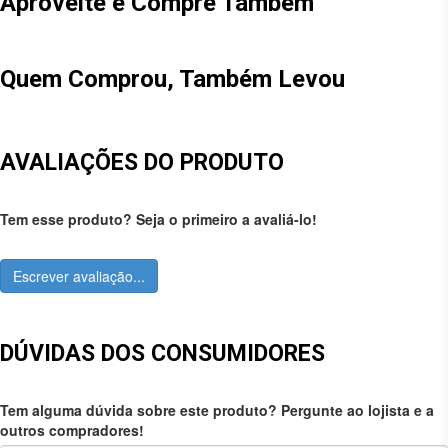
Aproveite e Compre Também
Quem Comprou, Também Levou
AVALIAÇÕES DO PRODUTO
Tem esse produto? Seja o primeiro a avaliá-lo!
Escrever avaliação...
DÚVIDAS DOS CONSUMIDORES
Tem alguma dúvida sobre este produto? Pergunte ao lojista e a
outros compradores!