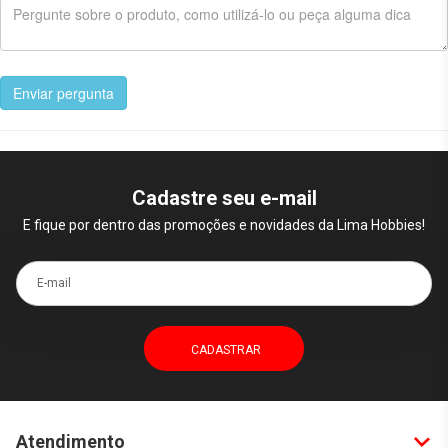
Enviar pergunta
Cadastre seu e-mail
E fique por dentro das promoções e novidades da Lima Hobbies!
E-mail
Atendimento