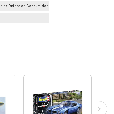
digo de Defesa do Consumidor.