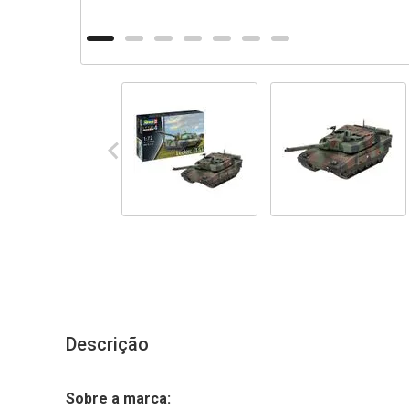
Descrição
Sobre a marca: