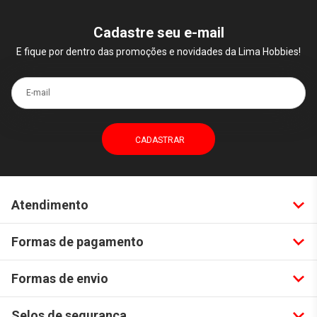
Cadastre seu e-mail
E fique por dentro das promoções e novidades da Lima Hobbies!
E-mail
Atendimento
Formas de pagamento
Formas de envio
Selos de segurança