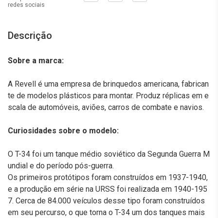
redes sociais
Descrição
Sobre a marca:
A Revell é uma empresa de brinquedos americana, fabrican
te de modelos plásticos para montar. Produz réplicas em e
scala de automóveis, aviões, carros de combate e navios.
Curiosidades sobre o modelo:
O T-34 foi um tanque médio soviético da Segunda Guerra M
undial e do período pós-guerra.
Os primeiros protótipos foram construídos em 1937-1940,
e a produção em série na URSS foi realizada em 1940-195
7. Cerca de 84.000 veículos desse tipo foram construídos
em seu percurso, o que torna o T-34 um dos tanques mais