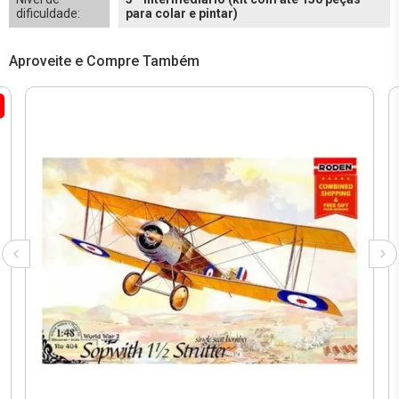
dificuldade:
para colar e pintar)
Aproveite e Compre Também