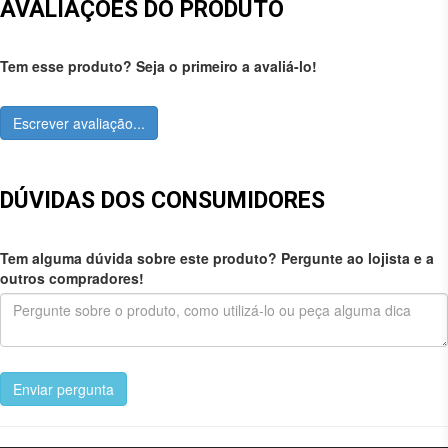
AVALIAÇÕES DO PRODUTO
Tem esse produto? Seja o primeiro a avaliá-lo!
Escrever avaliação...
DÚVIDAS DOS CONSUMIDORES
Tem alguma dúvida sobre este produto? Pergunte ao lojista e a
outros compradores!
Enviar pergunta