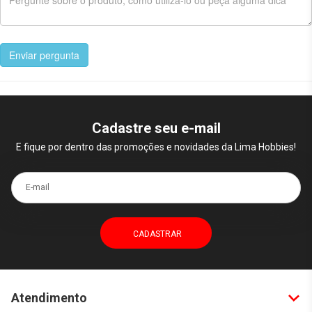
Enviar pergunta
Cadastre seu e-mail
E fique por dentro das promoções e novidades da Lima Hobbies!
E-mail
Atendimento