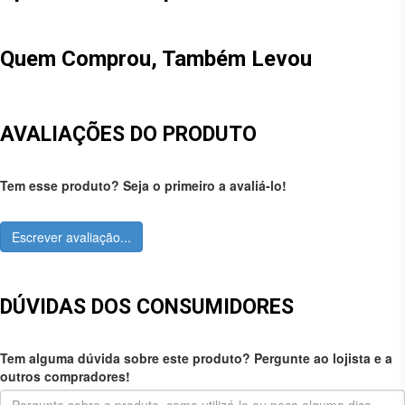
Quem Comprou, Também Levou
AVALIAÇÕES DO PRODUTO
Tem esse produto? Seja o primeiro a avaliá-lo!
Escrever avaliação...
DÚVIDAS DOS CONSUMIDORES
Tem alguma dúvida sobre este produto? Pergunte ao lojista e a
outros compradores!