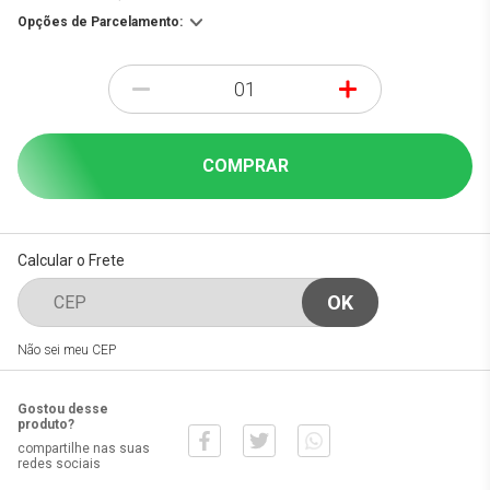
Opções de Parcelamento:
-
+
COMPRAR
Calcular o Frete
Não sei meu CEP
Gostou desse
produto?
compartilhe nas suas
redes sociais