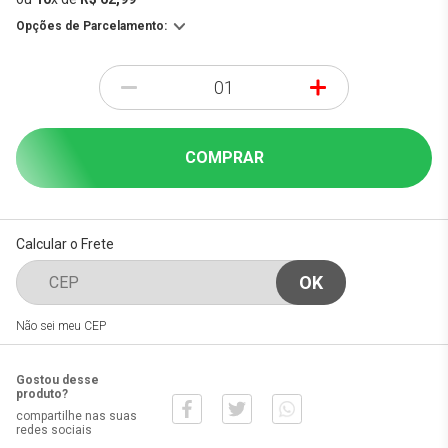
Opções de Parcelamento:
-
+
COMPRAR
Calcular o Frete
Não sei meu CEP
Gostou desse
produto?
compartilhe nas suas
redes sociais