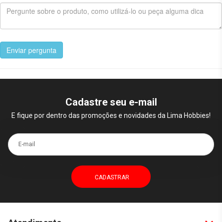
Enviar pergunta
Cadastre seu e-mail
E fique por dentro das promoções e novidades da Lima Hobbies!
E-mail