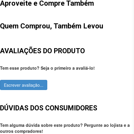
Aproveite e Compre Também
Quem Comprou, Também Levou
AVALIAÇÕES DO PRODUTO
Tem esse produto? Seja o primeiro a avaliá-lo!
Escrever avaliação...
DÚVIDAS DOS CONSUMIDORES
Tem alguma dúvida sobre este produto? Pergunte ao lojista e a
outros compradores!