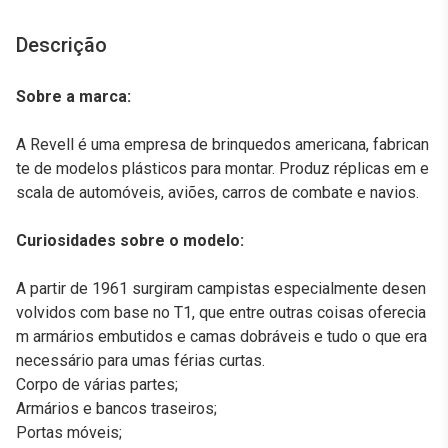
Descrição
Sobre a marca:
A Revell é uma empresa de brinquedos americana, fabrican
te de modelos plásticos para montar. Produz réplicas em e
scala de automóveis, aviões, carros de combate e navios.
Curiosidades sobre o modelo:
A partir de 1961 surgiram campistas especialmente desen
volvidos com base no T1, que entre outras coisas oferecia
m armários embutidos e camas dobráveis e tudo o que era
necessário para umas férias curtas.
Corpo de várias partes;
Armários e bancos traseiros;
Portas móveis;