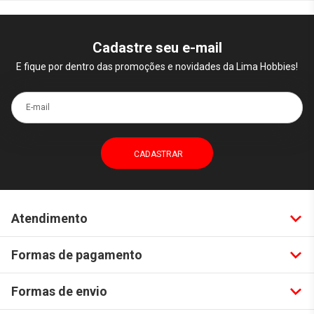
Cadastre seu e-mail
E fique por dentro das promoções e novidades da Lima Hobbies!
E-mail
Atendimento
Formas de pagamento
Formas de envio