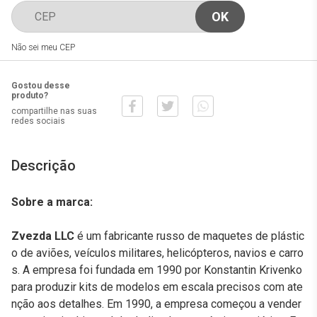
Não sei meu CEP
Gostou desse
produto?
compartilhe nas suas
redes sociais
Descrição
Sobre a marca:
Zvezda LLC
é um fabricante russo de maquetes de plástic
o de aviões, veículos militares, helicópteros, navios e carro
s. A empresa foi fundada em 1990 por Konstantin Krivenko
para produzir kits de modelos em escala precisos com ate
nção aos detalhes. Em 1990, a empresa começou a vender