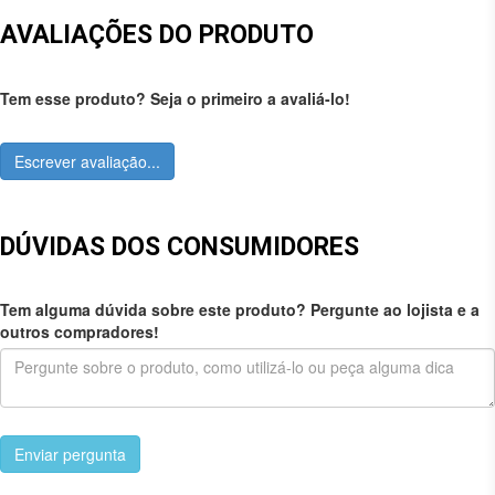
AVALIAÇÕES DO PRODUTO
Tem esse produto? Seja o primeiro a avaliá-lo!
Escrever avaliação...
DÚVIDAS DOS CONSUMIDORES
Tem alguma dúvida sobre este produto? Pergunte ao lojista e a
outros compradores!
Enviar pergunta