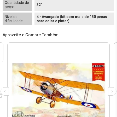
Quantidade de
321
peças:
Nível de
4 - Avançado (kit com mais de 150 peças
dificuldade:
para colar e pintar)
Aproveite e Compre Também