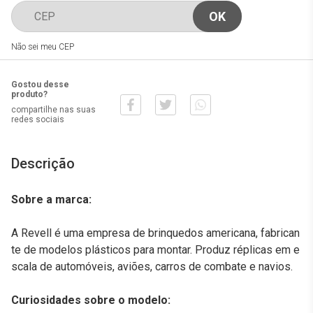
Não sei meu CEP
Gostou desse
produto?
compartilhe nas suas
redes sociais
Descrição
Sobre a marca:
A Revell é uma empresa de brinquedos americana, fabrican
te de modelos plásticos para montar. Produz réplicas em e
scala de automóveis, aviões, carros de combate e navios.
Curiosidades sobre o modelo: