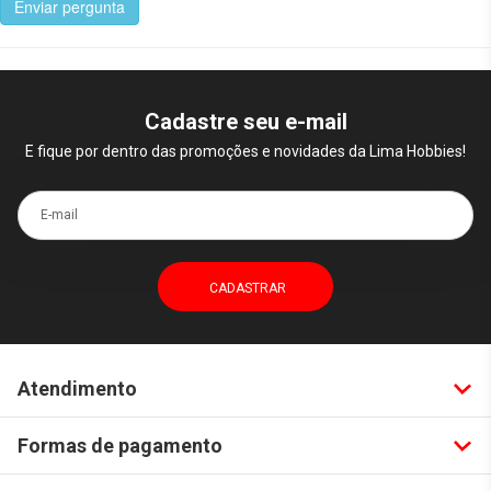
Enviar pergunta
Cadastre seu e-mail
E fique por dentro das promoções e novidades da Lima Hobbies!
E-mail
Atendimento
Formas de pagamento