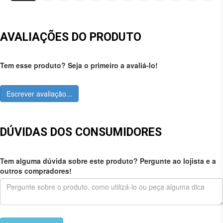
AVALIAÇÕES DO PRODUTO
Tem esse produto? Seja o primeiro a avaliá-lo!
Escrever avaliação...
DÚVIDAS DOS CONSUMIDORES
Tem alguma dúvida sobre este produto? Pergunte ao lojista e a
outros compradores!